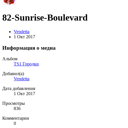
82-Sunrise-Boulevard
Vendetta
1 Окт 2017
Информация о медиа
Альбом
TS1 Городки
Добавил(а)
Vendetta
Дата добавления
1 Окт 2017
Просмотры
836
Комментарии
0