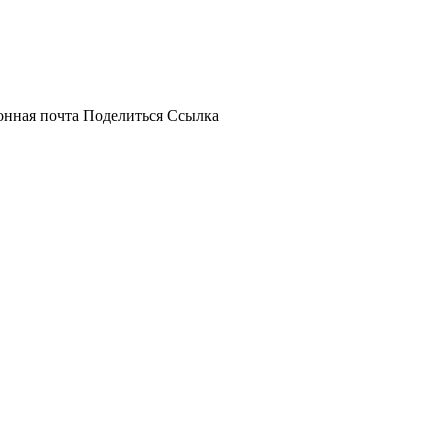
онная почта
Поделиться
Ссылка