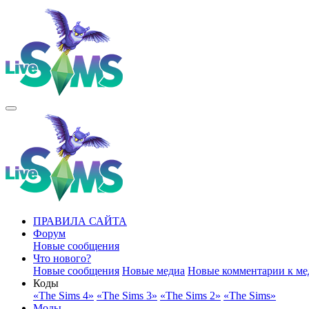
ПРАВИЛА САЙТА
Форум
Новые сообщения
Что нового?
Новые сообщения
Новые медиа
Новые комментарии к ме
Коды
«The Sims 4»
«The Sims 3»
«The Sims 2»
«The Sims»
Моды