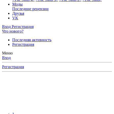
Моды
Последние рецензии
Друзья
VK
Вход
Регистрация
Что нового?
Последняя активность
Регистрация
Меню
Вход
Регистрация