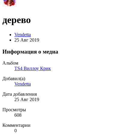
дерево
Vendetta
25 Авг 2019
Информация о медиа
Альбом
TS4 Виллоу Крик
Добавил(а)
Vendetta
Дата добавления
25 Авг 2019
Просмотры
608
Комментарии
0