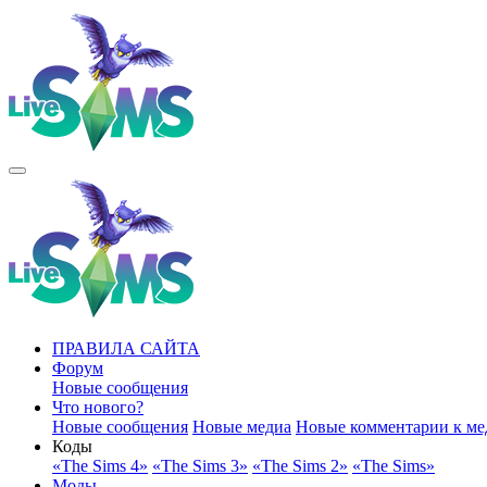
ПРАВИЛА САЙТА
Форум
Новые сообщения
Что нового?
Новые сообщения
Новые медиа
Новые комментарии к ме
Коды
«The Sims 4»
«The Sims 3»
«The Sims 2»
«The Sims»
Моды