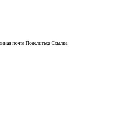
онная почта
Поделиться
Ссылка