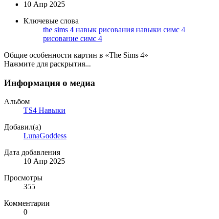
10 Апр 2025
Ключевые слова
the sims 4
навык рисования
навыки симс 4
рисование симс 4
Общие особенности картин в «The Sims 4»
Нажмите для раскрытия...
Информация о медиа
Альбом
TS4 Навыки
Добавил(а)
LunaGoddess
Дата добавления
10 Апр 2025
Просмотры
355
Комментарии
0