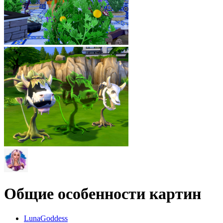
Общие особенности картин
LunaGoddess