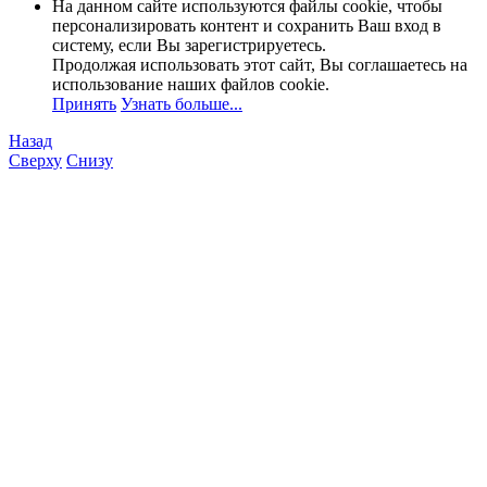
На данном сайте используются файлы cookie, чтобы
персонализировать контент и сохранить Ваш вход в
систему, если Вы зарегистрируетесь.
Продолжая использовать этот сайт, Вы соглашаетесь на
использование наших файлов cookie.
Принять
Узнать больше...
Назад
Сверху
Снизу