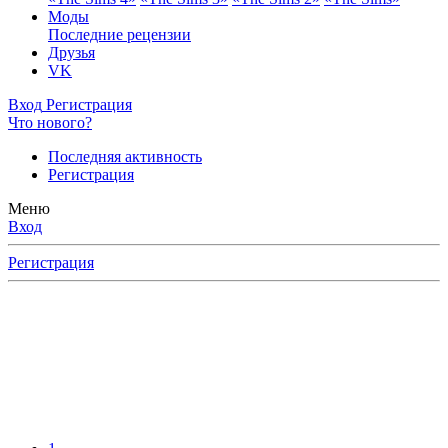
Моды
Последние рецензии
Друзья
VK
Вход
Регистрация
Что нового?
Последняя активность
Регистрация
Меню
Вход
Регистрация