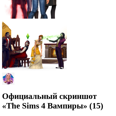
Официальный скриншот
«The Sims 4 Вампиры» (15)