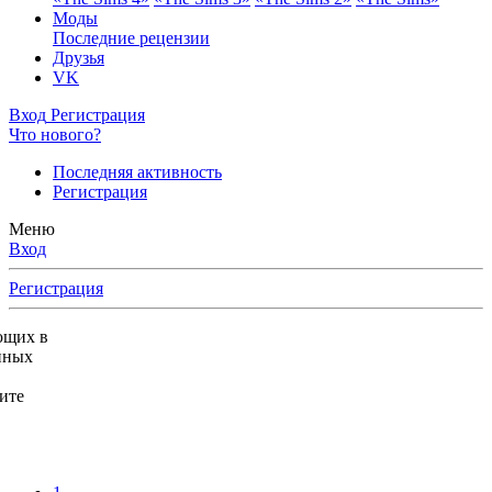
Моды
Последние рецензии
Друзья
VK
Вход
Регистрация
Что нового?
Последняя активность
Регистрация
Меню
Вход
Регистрация
ющих в
нных
ите