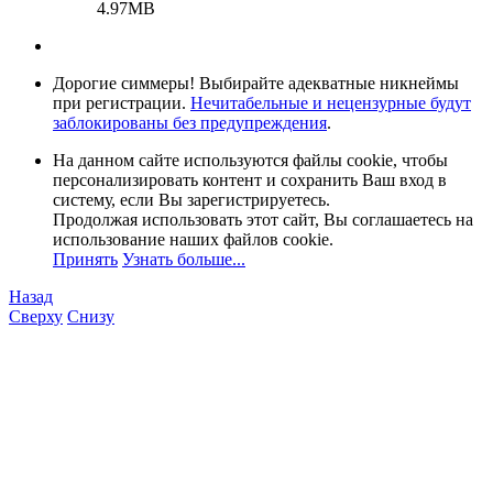
4.97MB
Дорогие симмеры! Выбирайте адекватные никнеймы
при регистрации.
Нечитабельные и нецензурные будут
заблокированы без предупреждения
.
На данном сайте используются файлы cookie, чтобы
персонализировать контент и сохранить Ваш вход в
систему, если Вы зарегистрируетесь.
Продолжая использовать этот сайт, Вы соглашаетесь на
использование наших файлов cookie.
Принять
Узнать больше...
Назад
Сверху
Снизу