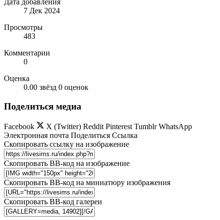
Дата добавления
7 Дек 2024
Просмотры
483
Комментарии
0
Оценка
0.00 звёзд
0 оценок
Поделиться медиа
Facebook
X (Twitter)
Reddit
Pinterest
Tumblr
WhatsApp
Электронная почта
Поделиться
Ссылка
Скопировать ссылку на изображение
Скопировать BB-код на изображение
Скопировать BB-код на миниатюру изображения
Скопировать BB-код галереи