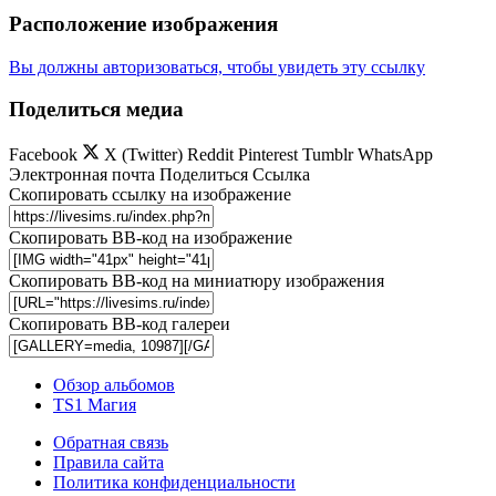
Расположение изображения
Вы должны авторизоваться, чтобы увидеть эту ссылку
Поделиться медиа
Facebook
X (Twitter)
Reddit
Pinterest
Tumblr
WhatsApp
Электронная почта
Поделиться
Ссылка
Скопировать ссылку на изображение
Скопировать BB-код на изображение
Скопировать BB-код на миниатюру изображения
Скопировать BB-код галереи
Обзор альбомов
TS1 Магия
Обратная связь
Правила сайта
Политика конфиденциальности