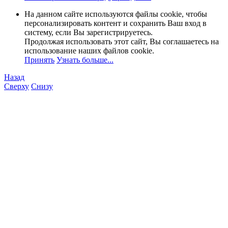
На данном сайте используются файлы cookie, чтобы
персонализировать контент и сохранить Ваш вход в
систему, если Вы зарегистрируетесь.
Продолжая использовать этот сайт, Вы соглашаетесь на
использование наших файлов cookie.
Принять
Узнать больше...
Назад
Сверху
Снизу