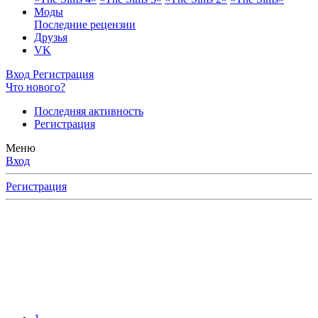
Моды
Последние рецензии
Друзья
VK
Вход
Регистрация
Что нового?
Последняя активность
Регистрация
Меню
Вход
Регистрация