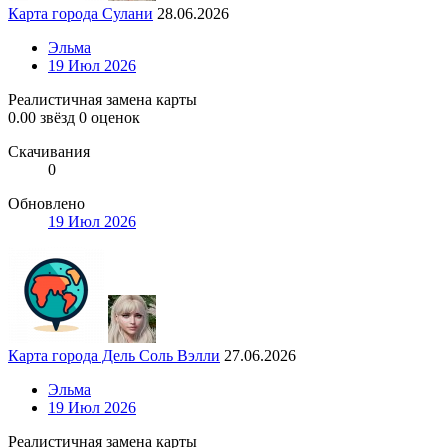
Карта города Сулани
28.06.2026
Эльма
19 Июл 2026
Реалистичная замена карты
0.00 звёзд
0 оценок
Скачивания
0
Обновлено
19 Июл 2026
Карта города Дель Соль Вэлли
27.06.2026
Эльма
19 Июл 2026
Реалистичная замена карты