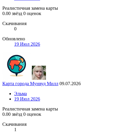
Реалистичная замена карты
0.00 звёзд
0 оценок
Скачивания
0
Обновлено
19 Июл 2026
Карта города Мунвуд Милл
09.07.2026
Эльма
19 Июл 2026
Реалистичная замена карты
0.00 звёзд
0 оценок
Скачивания
1