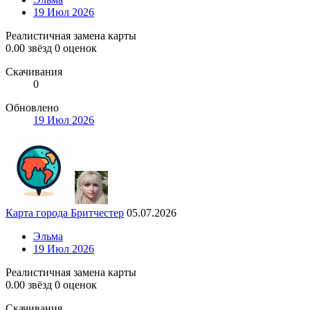
19 Июл 2026
Реалистичная замена карты
0.00 звёзд
0 оценок
Скачивания
0
Обновлено
19 Июл 2026
Карта города Бритчестер
05.07.2026
Эльма
19 Июл 2026
Реалистичная замена карты
0.00 звёзд
0 оценок
Скачивания