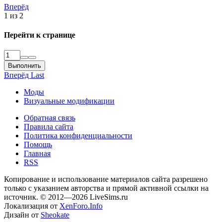
Вперёд
1 из 2
Перейти к странице
Выполнить
Вперёд
Last
Моды
Визуальные модификации
Обратная связь
Правила сайта
Политика конфиденциальности
Помощь
Главная
RSS
Копирование и использование материалов сайта разрешено
только с указанием авторства и прямой активной ссылки на
источник. © 2012—2026 LiveSims.ru
Локализация от
XenForo.Info
Дизайн от
Sheokate