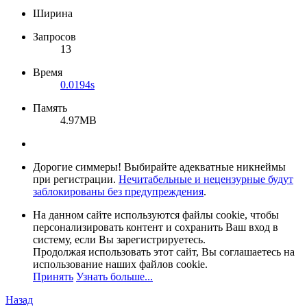
Ширина
Запросов
13
Время
0.0194s
Память
4.97MB
Дорогие симмеры! Выбирайте адекватные никнеймы
при регистрации.
Нечитабельные и нецензурные будут
заблокированы без предупреждения
.
На данном сайте используются файлы cookie, чтобы
персонализировать контент и сохранить Ваш вход в
систему, если Вы зарегистрируетесь.
Продолжая использовать этот сайт, Вы соглашаетесь на
использование наших файлов cookie.
Принять
Узнать больше...
Назад