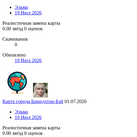
Эльма
19 Июл 2026
Реалистичная замена карты
0.00 звёзд
0 оценок
Скачивания
0
Обновлено
19 Июл 2026
Карта города Бриндлтон-Бэй
01.07.2026
Эльма
19 Июл 2026
Реалистичная замена карты
0.00 звёзд
0 оценок