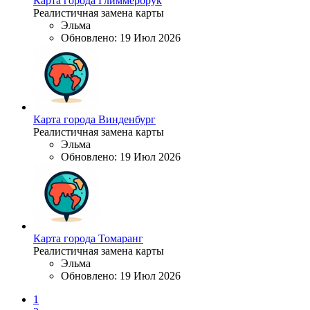
Карта города Глиммербрук
Реалистичная замена карты
Эльма
Обновлено:
19 Июл 2026
Карта города Винденбург
Реалистичная замена карты
Эльма
Обновлено:
19 Июл 2026
Карта города Томаранг
Реалистичная замена карты
Эльма
Обновлено:
19 Июл 2026
1