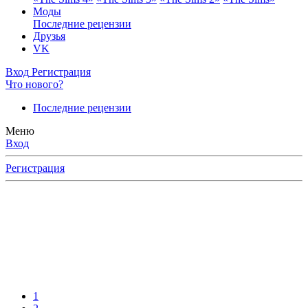
Моды
Последние рецензии
Друзья
VK
Вход
Регистрация
Что нового?
Последние рецензии
Меню
Вход
Регистрация
1