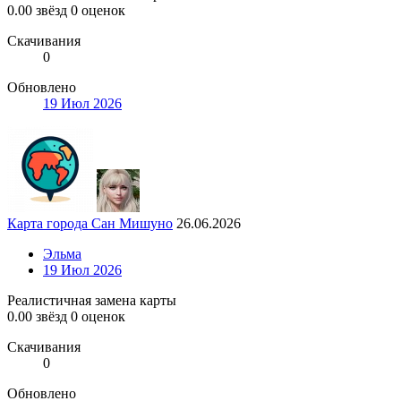
0.00 звёзд
0 оценок
Скачивания
0
Обновлено
19 Июл 2026
Карта города Сан Мишуно
26.06.2026
Эльма
19 Июл 2026
Реалистичная замена карты
0.00 звёзд
0 оценок
Скачивания
0
Обновлено