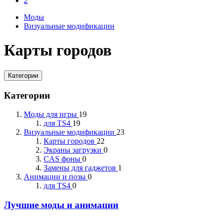
2
Моды
Визуальные модификации
Карты городов
Категории
Категории
Моды для игры
19
для TS4
19
Визуальные модификации
23
Карты городов
22
Экраны загрузки
0
CAS фоны
0
Замены для гаджетов
1
Анимации и позы
0
для TS4
0
Лучшие моды и анимации