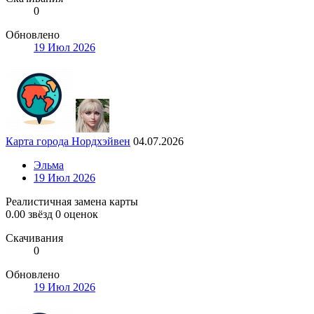
0
Обновлено
19 Июл 2026
Карта города Нордхэйвен
04.07.2026
Эльма
19 Июл 2026
Реалистичная замена карты
0.00 звёзд
0 оценок
Скачивания
0
Обновлено
19 Июл 2026