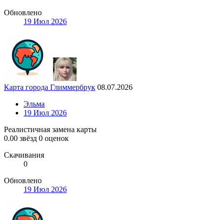
Обновлено
19 Июл 2026
Карта города Глиммербрук
08.07.2026
Эльма
19 Июл 2026
Реалистичная замена карты
0.00 звёзд
0 оценок
Скачивания
0
Обновлено
19 Июл 2026