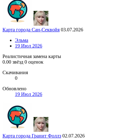
Карта города Сан-Секвойя
03.07.2026
Эльма
19 Июл 2026
Реалистичная замена карты
0.00 звёзд
0 оценок
Скачивания
0
Обновлено
19 Июл 2026
Карта города Гранит Фоллз
02.07.2026