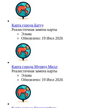
Карта города Батуу
Реалистичная замена карты
Эльма
Обновлено:
19 Июл 2026
Карта города Мунвуд Милл
Реалистичная замена карты
Эльма
Обновлено:
19 Июл 2026