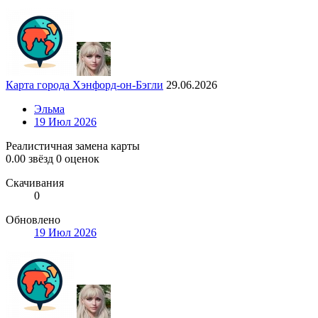
Карта города Хэнфорд-он-Бэгли
29.06.2026
Эльма
19 Июл 2026
Реалистичная замена карты
0.00 звёзд
0 оценок
Скачивания
0
Обновлено
19 Июл 2026