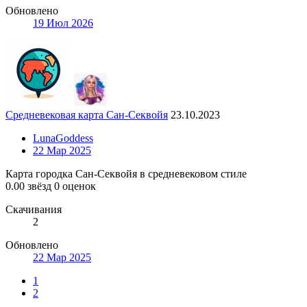
Обновлено
19 Июл 2026
Средневековая карта Сан-Секвойя
23.10.2023
LunaGoddess
22 Мар 2025
Карта городка Сан-Секвойя в средневековом стиле
0.00 звёзд
0 оценок
Скачивания
2
Обновлено
22 Мар 2025
1
2