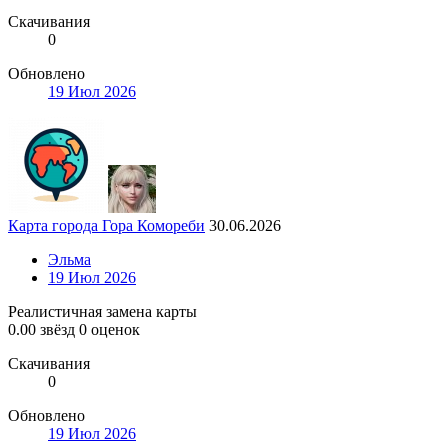
Скачивания
0
Обновлено
19 Июл 2026
Карта города Гора Комореби
30.06.2026
Эльма
19 Июл 2026
Реалистичная замена карты
0.00 звёзд
0 оценок
Скачивания
0
Обновлено
19 Июл 2026