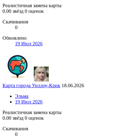
Реалистичная замена карты
0.00 звёзд
0 оценок
Скачивания
0
Обновлено
19 Июл 2026
Карта города Уиллоу-Крик
18.06.2026
Эльма
19 Июл 2026
Реалистичная замена карты
0.00 звёзд
0 оценок
Скачивания
0