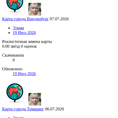
Карта города Винденбург
07.07.2026
Эльма
19 Июл 2026
Реалистичная замена карты
0.00 звёзд
0 оценок
Скачивания
0
Обновлено
19 Июл 2026
Карта города Томаранг
06.07.2026
Эльма