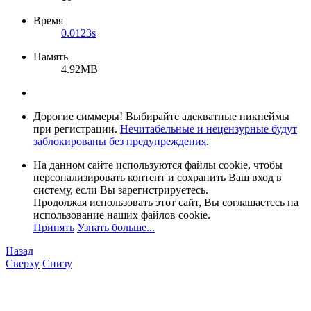
Время
0.0123s
Память
4.92MB
Дорогие симмеры! Выбирайте адекватные никнеймы
при регистрации.
Нечитабельные и нецензурные будут
заблокированы без предупреждения
.
На данном сайте используются файлы cookie, чтобы
персонализировать контент и сохранить Ваш вход в
систему, если Вы зарегистрируетесь.
Продолжая использовать этот сайт, Вы соглашаетесь на
использование наших файлов cookie.
Принять
Узнать больше...
Назад
Сверху
Снизу