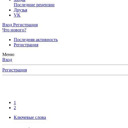
Последние рецензии
Друзья
VK
Вход
Регистрация
Что нового?
Последняя активность
Регистрация
Меню
Вход
Регистрация
1
2
Ключевые слова