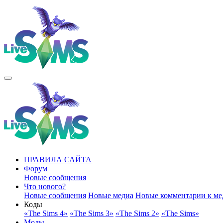
ПРАВИЛА САЙТА
Форум
Новые сообщения
Что нового?
Новые сообщения
Новые медиа
Новые комментарии к ме
Коды
«The Sims 4»
«The Sims 3»
«The Sims 2»
«The Sims»
Моды