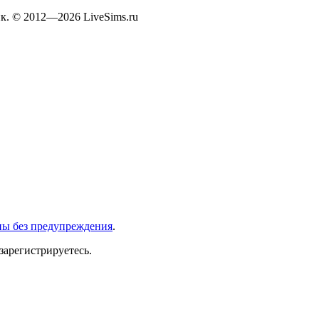
к. © 2012—2026 LiveSims.ru
ны без предупреждения
.
зарегистрируетесь.