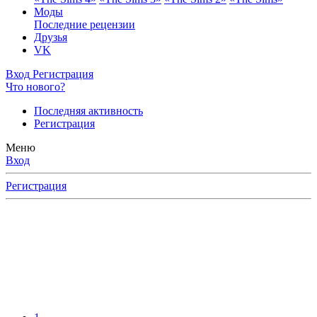
Моды
Последние рецензии
Друзья
VK
Вход
Регистрация
Что нового?
Последняя активность
Регистрация
Меню
Вход
Регистрация