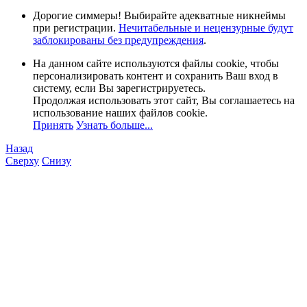
Дорогие симмеры! Выбирайте адекватные никнеймы
при регистрации.
Нечитабельные и нецензурные будут
заблокированы без предупреждения
.
На данном сайте используются файлы cookie, чтобы
персонализировать контент и сохранить Ваш вход в
систему, если Вы зарегистрируетесь.
Продолжая использовать этот сайт, Вы соглашаетесь на
использование наших файлов cookie.
Принять
Узнать больше...
Назад
Сверху
Снизу