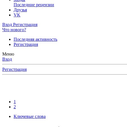
Последние рецензии
Друзья
VK
Вход
Регистрация
Что нового?
Последняя активность
Регистрация
Меню
Вход
Регистрация
1
2
Ключевые слова