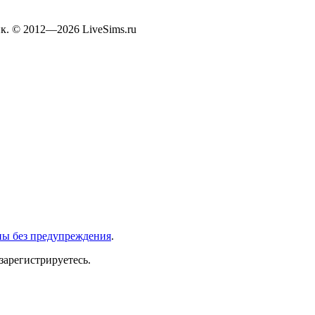
к. © 2012—2026 LiveSims.ru
ны без предупреждения
.
зарегистрируетесь.