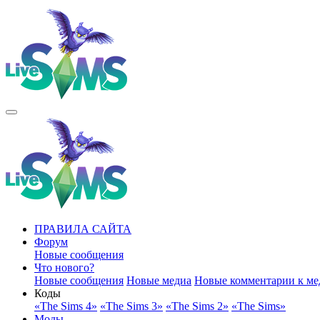
ПРАВИЛА САЙТА
Форум
Новые сообщения
Что нового?
Новые сообщения
Новые медиа
Новые комментарии к ме
Коды
«The Sims 4»
«The Sims 3»
«The Sims 2»
«The Sims»
Моды