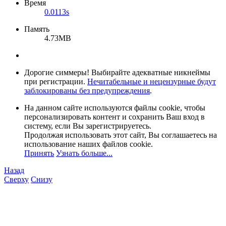
Время
0.0113s
Память
4.73MB
Дорогие симмеры! Выбирайте адекватные никнеймы
при регистрации.
Нечитабельные и нецензурные будут
заблокированы без предупреждения
.
На данном сайте используются файлы cookie, чтобы
персонализировать контент и сохранить Ваш вход в
систему, если Вы зарегистрируетесь.
Продолжая использовать этот сайт, Вы соглашаетесь на
использование наших файлов cookie.
Принять
Узнать больше...
Назад
Сверху
Снизу