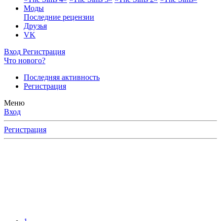
Моды
Последние рецензии
Друзья
VK
Вход
Регистрация
Что нового?
Последняя активность
Регистрация
Меню
Вход
Регистрация