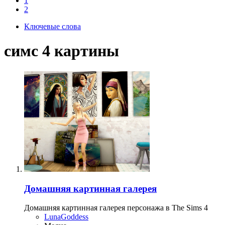
1
2
Ключевые слова
симс 4 картины
Домашняя картинная галерея
Домашняя картинная галерея персонажа в The Sims 4
LunaGoddess