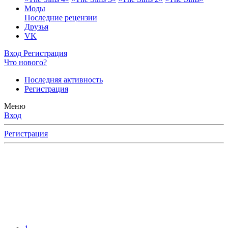
Моды
Последние рецензии
Друзья
VK
Вход
Регистрация
Что нового?
Последняя активность
Регистрация
Меню
Вход
Регистрация