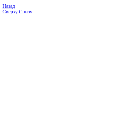
Назад
Сверху
Снизу