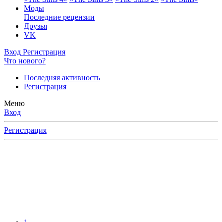
Моды
Последние рецензии
Друзья
VK
Вход
Регистрация
Что нового?
Последняя активность
Регистрация
Меню
Вход
Регистрация