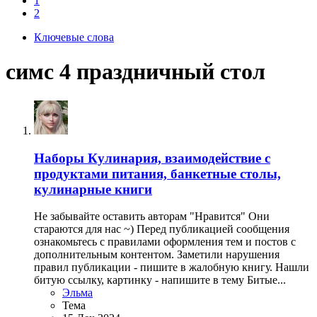
1
2
Ключевые слова
симс 4 праздничный стол
Наборы
Кулинария, взаимодействие с
продуктами питания, банкетные столы,
кулинарные книги
Не забывайте оставить авторам "Нравится" Они
стараются для нас ~) Перед публикацией сообщения
ознакомьтесь с правилами оформления тем и постов с
дополнительным контентом. Заметили нарушения
правил публикации - пишите в жалобную книгу. Нашли
битую ссылку, картинку - напишите в тему Битые...
Эльма
Тема