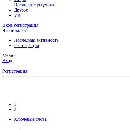
Последние рецензии
Друзья
VK
Вход
Регистрация
Что нового?
Последняя активность
Регистрация
Меню
Вход
Регистрация
1
2
Ключевые слова
ресных