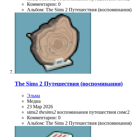
Комментарии: 0
Альбом: The Sims 2 Путешествия (воспоминания)
The Sims 2 Путешествия (воспоминания)
Эльма
Медиа
23 Мар 2026
sims2
thesims2
воспоминания
путешествия
симс2
Комментарии: 0
Альбом: The Sims 2 Путешествия (воспоминания)