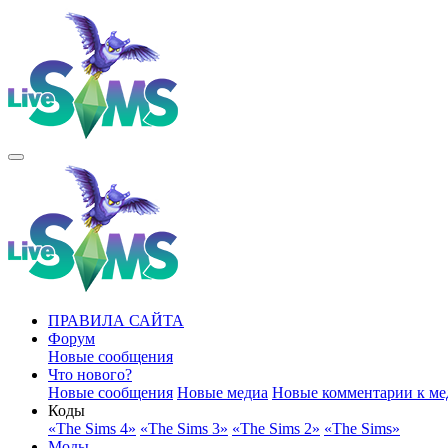
ПРАВИЛА САЙТА
Форум
Новые сообщения
Что нового?
Новые сообщения
Новые медиа
Новые комментарии к ме
Коды
«The Sims 4»
«The Sims 3»
«The Sims 2»
«The Sims»
Моды