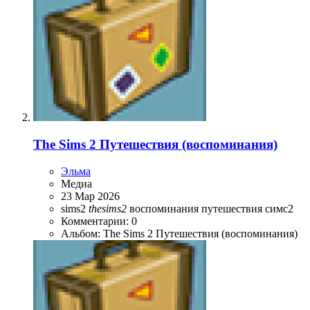
The Sims 2 Путешествия (воспоминания)
Эльма
Медиа
23 Мар 2026
sims2
thesims2
воспоминания
путешествия
симс2
Комментарии: 0
Альбом: The Sims 2 Путешествия (воспоминания)