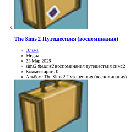
The Sims 2 Путешествия (воспоминания)
Эльма
Медиа
23 Мар 2026
sims2
thesims2
воспоминания
путешествия
симс2
Комментарии: 0
Альбом: The Sims 2 Путешествия (воспоминания)