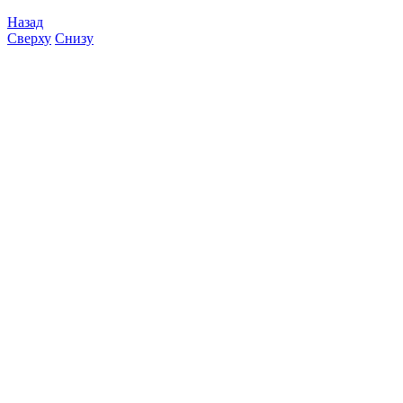
Назад
Сверху
Снизу