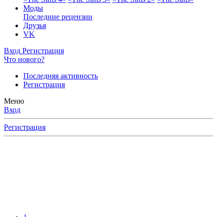
Моды
Последние рецензии
Друзья
VK
Вход
Регистрация
Что нового?
Последняя активность
Регистрация
Меню
Вход
Регистрация