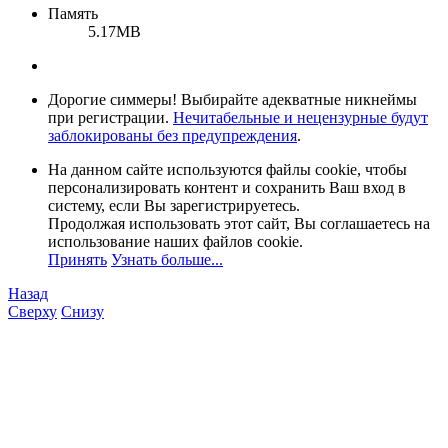
Память
5.17MB
Дорогие симмеры! Выбирайте адекватные никнеймы
при регистрации.
Нечитабельные и нецензурные будут
заблокированы без предупреждения
.
На данном сайте используются файлы cookie, чтобы
персонализировать контент и сохранить Ваш вход в
систему, если Вы зарегистрируетесь.
Продолжая использовать этот сайт, Вы соглашаетесь на
использование наших файлов cookie.
Принять
Узнать больше...
Назад
Сверху
Снизу