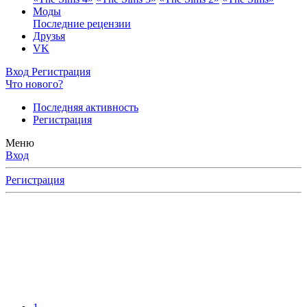
Моды
Последние рецензии
Друзья
VK
Вход
Регистрация
Что нового?
Последняя активность
Регистрация
Меню
Вход
Регистрация