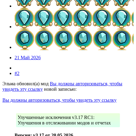
21 Май 2026
#2
Эльма обновил(а) мод
Вы должны авторизоваться, чтобы
увидеть эту ссылку
новой записью:
Вы должны авторизоваться, чтобы увидеть эту ссылку
Улучшенные исключения v3.17 RC1:
Улучшения в отслеживании модов и отчетах
Версия: v3.17 от 20.05.2026