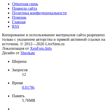
Обратная связь
Правила сайта
Политика конфиденциальности
Помощь
Главная
RSS
Копирование и использование материалов сайта разрешено
только с указанием авторства и прямой активной ссылки на
источник. © 2012—2026 LiveSims.ru
Локализация от
XenForo.Info
Дизайн от
Sheokate
Ширина
Запросов
12
Время
0.0178s
Память
5.76MB