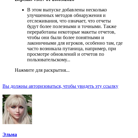
В этом выпуске добавлены несколько
улучшенных методов обнаружения и
отслеживания, что означает, что отчеты
будут более полезными и точными. Также
переработаны некоторые макеты отчетов,
чтобы они были более понятными и
лаконичными для игроков, особенно там, где
часто возникала путаница, например, при
просмотре обновлений и отчетов по
пользовательскому...
Нажмите для раскрытия...
Вы должны авторизоваться, чтобы увидеть эту ссылку
Эльма