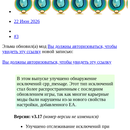
22 Июн 2026
#3
Эльма обновил(а) мод
Вы должны авторизоваться, чтобы
увидеть эту ссылку
новой записью:
Вы должны авторизоваться, чтобы увидеть эту ссылку
В этом выпуске улучшено обнаружение
исключений cpp_message. Этот тип исключений
стал более распространенным с последним
обновлением игры, так как многие карьерные
моды были нарушены из-за нового свойства
настройки, добавленного EA.
Версия: v3.17
(номер версии не изменился)
Улучшено отслеживание исключений при