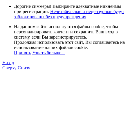
Дорогие симмеры! Выбирайте адекватные никнеймы
при регистрации.
Нечитабельные и нецензурные будут
заблокированы без предупреждения
.
На данном сайте используются файлы cookie, чтобы
персонализировать контент и сохранить Ваш вход в
систему, если Вы зарегистрируетесь.
Продолжая использовать этот сайт, Вы соглашаетесь на
использование наших файлов cookie.
Принять
Узнать больше...
Назад
Сверху
Снизу