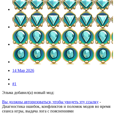
14 Мар 2026
#1
Эльма добавил(а) новый мод:
Вы должны авторизоваться, чтобы увидеть эту ссылку
-
Диагностика ошибок, конфликтов и поломок модов во время
сеанса игры, выдача лога с пояснениями