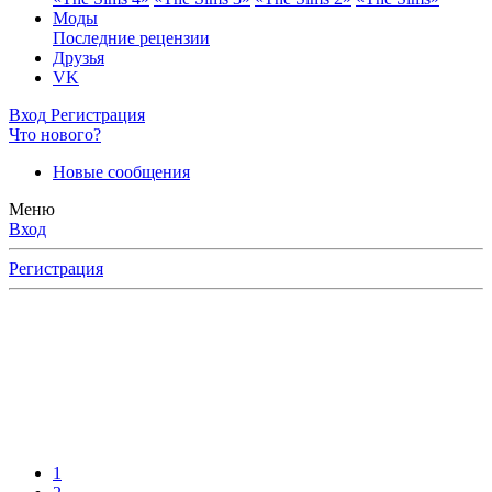
Моды
Последние рецензии
Друзья
VK
Вход
Регистрация
Что нового?
Новые сообщения
Меню
Вход
Регистрация
1