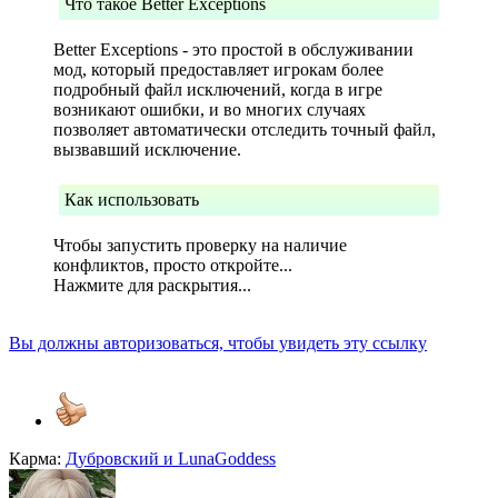
Что такое Better Exceptions
Better Exceptions - это простой в обслуживании
мод, который предоставляет игрокам более
подробный файл исключений, когда в игре
возникают ошибки, и во многих случаях
позволяет автоматически отследить точный файл,
вызвавший исключение.
Как использовать
Чтобы запустить проверку на наличие
конфликтов, просто откройте...
Нажмите для раскрытия...
Вы должны авторизоваться, чтобы увидеть эту ссылку
Карма:
Дубровский
и
LunaGoddess