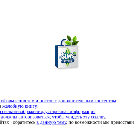
 оформления тем и постов с дополнительным контентом
.
в
жалобную книгу
.
ссылки/изображения, устаревшая информация
.
должны авторизоваться, чтобы увидеть эту ссылку
.
йтах - обратитесь
в данную тему
, по возможности мы предостави