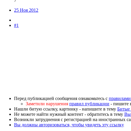
7
25 Ноя 2012
#1
Перед публикацией сообщения ознакомьтесь с
правилами
Заметили нарушения
правил публикации
- пишите 
Нашли битую ссылку, картинку - напишите в тему
Битые 
Не можете найти нужный контент - обратитесь в тему
Вы 
Возникли затруднения с регистрацией на иностранных са
Вы должны авторизоваться, чтобы увидеть эту ссылку