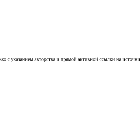
ько с указанием авторства и прямой активной ссылки на источни