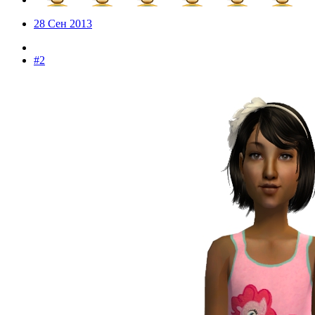
28 Сен 2013
#2