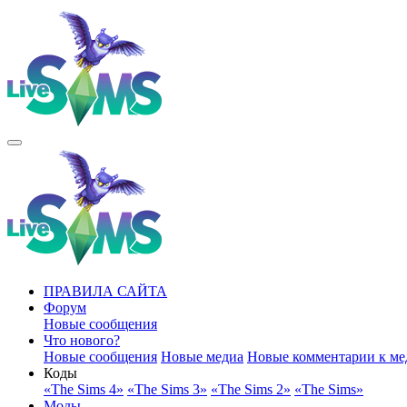
ПРАВИЛА САЙТА
Форум
Новые сообщения
Что нового?
Новые сообщения
Новые медиа
Новые комментарии к ме
Коды
«The Sims 4»
«The Sims 3»
«The Sims 2»
«The Sims»
Моды