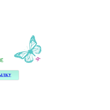
СЫЛКУ