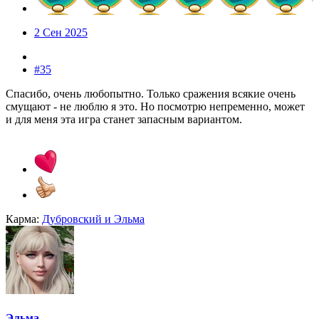
2 Сен 2025
#35
Спасибо, очень любопытно. Только сражения всякие очень
смущают - не люблю я это. Но посмотрю непременно, может
и для меня эта игра станет запасным вариантом.
Карма:
Дубровский
и
Эльма
Эльма