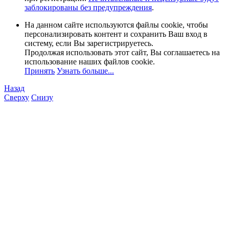
заблокированы без предупреждения
.
На данном сайте используются файлы cookie, чтобы
персонализировать контент и сохранить Ваш вход в
систему, если Вы зарегистрируетесь.
Продолжая использовать этот сайт, Вы соглашаетесь на
использование наших файлов cookie.
Принять
Узнать больше...
Назад
Сверху
Снизу