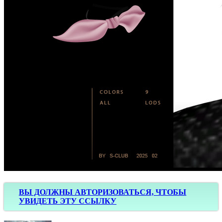
ВЫ ДОЛЖНЫ АВТОРИЗОВАТЬСЯ, ЧТОБЫ
УВИДЕТЬ ЭТУ ССЫЛКУ