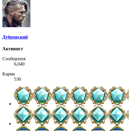
Дубровский
Активист
Сообщения
6,040
Карма
530