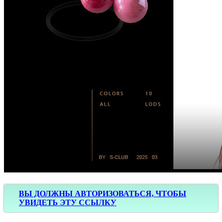
ВЫ ДОЛЖНЫ АВТОРИЗОВАТЬСЯ, ЧТОБЫ
УВИДЕТЬ ЭТУ ССЫЛКУ