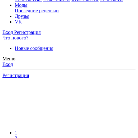
Моды
Последние рецензии
Друзья
VK
Вход
Регистрация
Что нового?
Новые сообщения
Меню
Вход
Регистрация
1