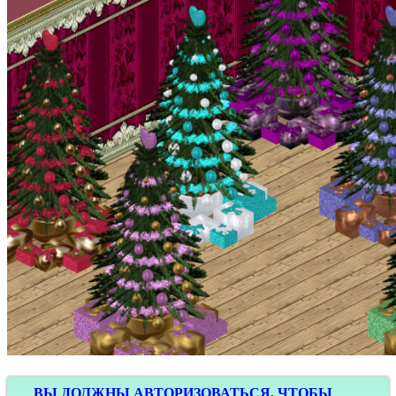
ВЫ ДОЛЖНЫ АВТОРИЗОВАТЬСЯ, ЧТОБЫ