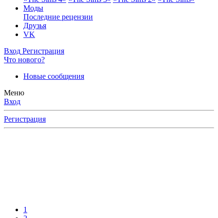
Моды
Последние рецензии
Друзья
VK
Вход
Регистрация
Что нового?
Новые сообщения
Меню
Вход
Регистрация
1