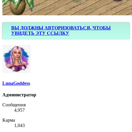
ВЫ ДОЛЖНЫ АВТОРИЗОВАТЬСЯ, ЧТОБЫ
УВИДЕТЬ ЭТУ ССЫЛКУ
LunaGoddess
Администратор
Сообщения
4,957
Карма
1,043