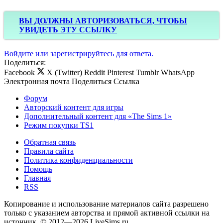
ВЫ ДОЛЖНЫ АВТОРИЗОВАТЬСЯ, ЧТОБЫ
УВИДЕТЬ ЭТУ ССЫЛКУ
Войдите или зарегистрируйтесь для ответа.
Поделиться:
Facebook
X (Twitter)
Reddit
Pinterest
Tumblr
WhatsApp
Электронная почта
Поделиться
Ссылка
Форум
Авторский контент для игры
Дополнительный контент для «The Sims 1»
Режим покупки TS1
Обратная связь
Правила сайта
Политика конфиденциальности
Помощь
Главная
RSS
Копирование и использование материалов сайта разрешено
только с указанием авторства и прямой активной ссылки на
источник. © 2012—2026 LiveSims.ru