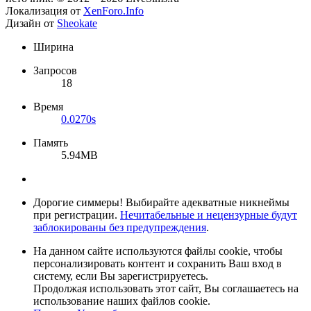
Локализация от
XenForo.Info
Дизайн от
Sheokate
Ширина
Запросов
18
Время
0.0270s
Память
5.94MB
Дорогие симмеры! Выбирайте адекватные никнеймы
при регистрации.
Нечитабельные и нецензурные будут
заблокированы без предупреждения
.
На данном сайте используются файлы cookie, чтобы
персонализировать контент и сохранить Ваш вход в
систему, если Вы зарегистрируетесь.
Продолжая использовать этот сайт, Вы соглашаетесь на
использование наших файлов cookie.