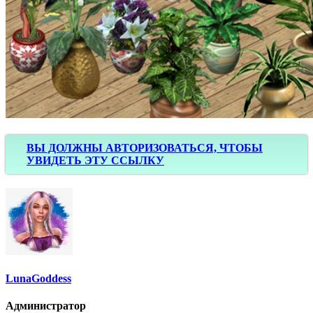
ВЫ ДОЛЖНЫ АВТОРИЗОВАТЬСЯ, ЧТОБЫ
УВИДЕТЬ ЭТУ ССЫЛКУ
LunaGoddess
Администратор