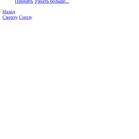
Принять
Узнать больше...
Назад
Сверху
Снизу