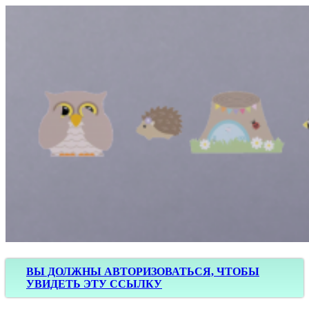
ВЫ ДОЛЖНЫ АВТОРИЗОВАТЬСЯ, ЧТОБЫ
УВИДЕТЬ ЭТУ ССЫЛКУ