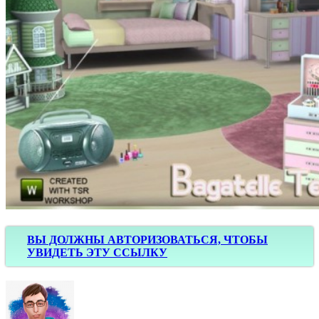
ВЫ ДОЛЖНЫ АВТОРИЗОВАТЬСЯ, ЧТОБЫ
УВИДЕТЬ ЭТУ ССЫЛКУ