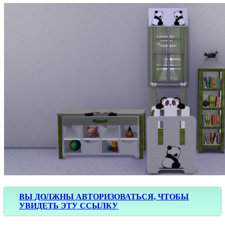
ВЫ ДОЛЖНЫ АВТОРИЗОВАТЬСЯ, ЧТОБЫ
УВИДЕТЬ ЭТУ ССЫЛКУ