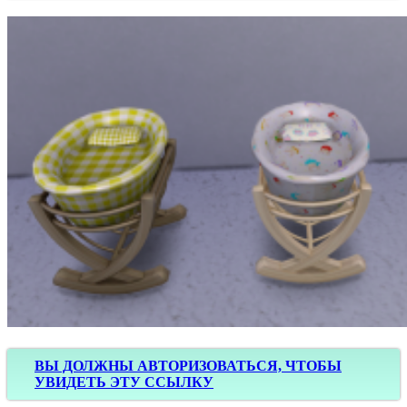
ВЫ ДОЛЖНЫ АВТОРИЗОВАТЬСЯ, ЧТОБЫ
УВИДЕТЬ ЭТУ ССЫЛКУ