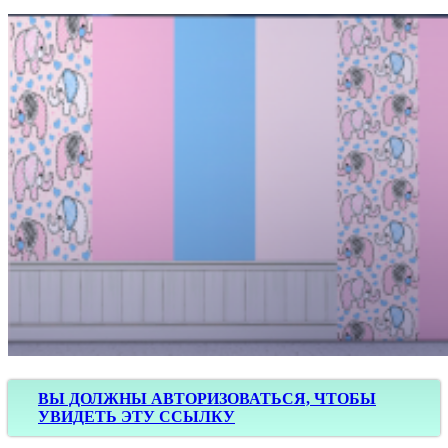
ВЫ ДОЛЖНЫ АВТОРИЗОВАТЬСЯ, ЧТОБЫ
УВИДЕТЬ ЭТУ ССЫЛКУ