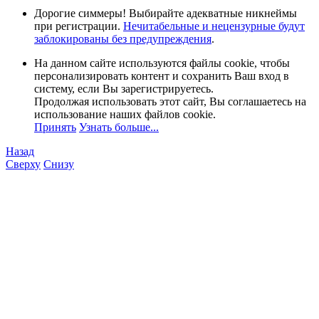
Дорогие симмеры! Выбирайте адекватные никнеймы
при регистрации.
Нечитабельные и нецензурные будут
заблокированы без предупреждения
.
На данном сайте используются файлы cookie, чтобы
персонализировать контент и сохранить Ваш вход в
систему, если Вы зарегистрируетесь.
Продолжая использовать этот сайт, Вы соглашаетесь на
использование наших файлов cookie.
Принять
Узнать больше...
Назад
Сверху
Снизу