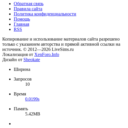
Обратная связь
Правила сайта
Политика конфиденциальности
Помощь
Главная
RSS
Копирование и использование материалов сайта разрешено
только с указанием авторства и прямой активной ссылки на
источник. © 2012—2026 LiveSims.ru
Локализация от
XenForo.Info
Дизайн от
Sheokate
Ширина
Запросов
10
Время
0.0199s
Память
5.42MB