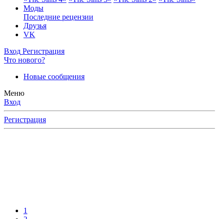
Моды
Последние рецензии
Друзья
VK
Вход
Регистрация
Что нового?
Новые сообщения
Меню
Вход
Регистрация
1