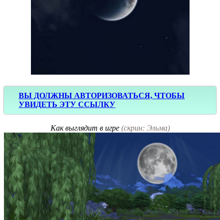
ВЫ ДОЛЖНЫ АВТОРИЗОВАТЬСЯ, ЧТОБЫ
УВИДЕТЬ ЭТУ ССЫЛКУ
Как выглядит в игре
(скрин: Эльма)