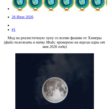
26 Июн 2026
#1
Мод на реалистичную луну со всеми фазами от Химеры
(файл положить в папку Mods; проверено на версии игры от
мая 2026 года)