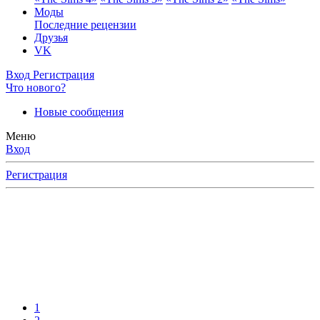
Моды
Последние рецензии
Друзья
VK
Вход
Регистрация
Что нового?
Новые сообщения
Меню
Вход
Регистрация
1