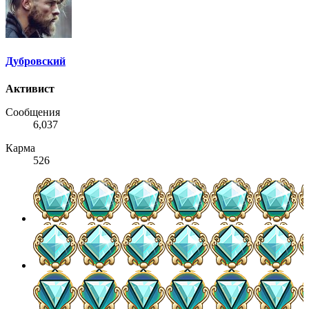
Дубровский
Активист
Сообщения
6,037
Карма
526