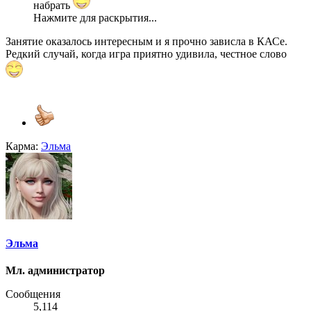
набрать
Нажмите для раскрытия...
Занятие оказалось интересным и я прочно зависла в КАСе.
Редкий случай, когда игра приятно удивила, честное слово
Карма:
Эльма
Эльма
Мл. администратор
Сообщения
5,114