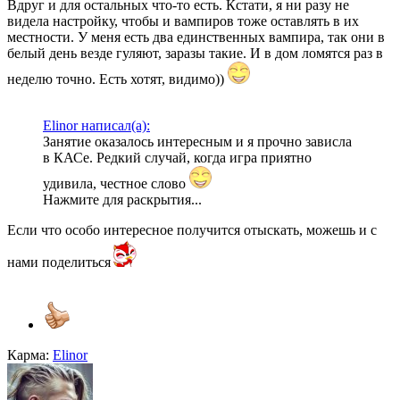
Вдруг и для остальных что-то есть. Кстати, я ни разу не
видела настройку, чтобы и вампиров тоже оставлять в их
местности. У меня есть два единственных вампира, так они в
белый день везде гуляют, заразы такие. И в дом ломятся раз в
неделю точно. Есть хотят, видимо))
Elinor написал(а):
Занятие оказалось интересным и я прочно зависла
в КАСе. Редкий случай, когда игра приятно
удивила, честное слово
Нажмите для раскрытия...
Если что особо интересное получится отыскать, можешь и с
нами поделиться
Карма:
Elinor