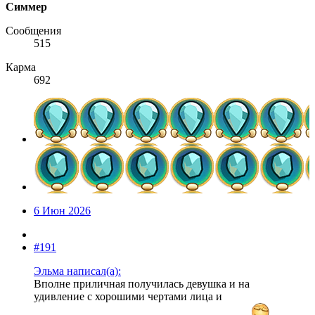
Симмер
Сообщения
515
Карма
692
6 Июн 2026
#191
Эльма написал(а):
Вполне приличная получилась девушка и на
удивление с хорошими чертами лица и