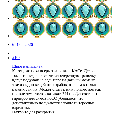
6 Июн 2026
#193
Elinor написал(а):
К тому же пока всерьез залипла в КАСе. Дело в
том, что недавно, скачивая очередную тряпочку,
вдруг подумала: а ведь игре на данный момент
уже изрядно вещей от разрабов, причем в самых
разных стилях. Может стоит к ним присмотреться,
прежде чем что-то скачивать? И пробуя составить
гардероб для симов noСС убедилась, что
действительно получаются вполне интересные
варианты.
Нажмите для раскрытия...