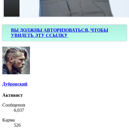
ВЫ ДОЛЖНЫ АВТОРИЗОВАТЬСЯ, ЧТОБЫ
УВИДЕТЬ ЭТУ ССЫЛКУ
Дубровский
Активист
Сообщения
6,037
Карма
526