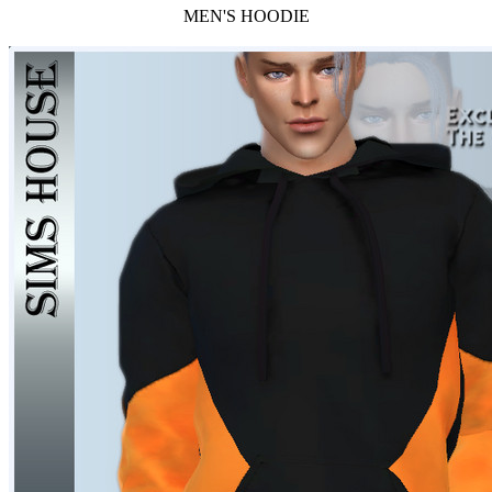
MEN'S HOODIE