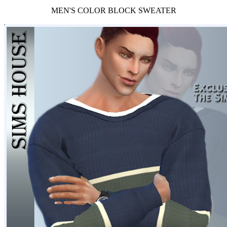
MEN'S COLOR BLOCK SWEATER