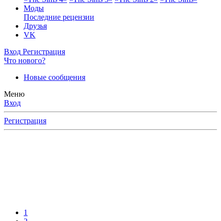
Моды
Последние рецензии
Друзья
VK
Вход
Регистрация
Что нового?
Новые сообщения
Меню
Вход
Регистрация
1