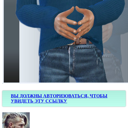
ВЫ ДОЛЖНЫ АВТОРИЗОВАТЬСЯ, ЧТОБЫ
УВИДЕТЬ ЭТУ ССЫЛКУ