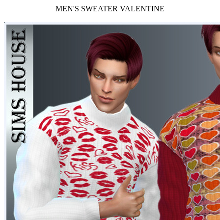
MEN'S SWEATER VALENTINE