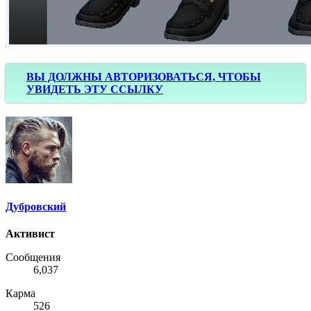
ВЫ ДОЛЖНЫ АВТОРИЗОВАТЬСЯ, ЧТОБЫ
УВИДЕТЬ ЭТУ ССЫЛКУ
Дубровский
Активист
Сообщения
6,037
Карма
526