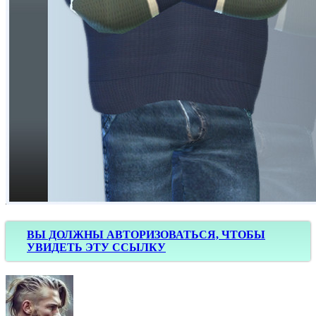
ВЫ ДОЛЖНЫ АВТОРИЗОВАТЬСЯ, ЧТОБЫ
УВИДЕТЬ ЭТУ ССЫЛКУ