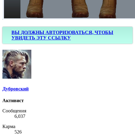
ВЫ ДОЛЖНЫ АВТОРИЗОВАТЬСЯ, ЧТОБЫ
УВИДЕТЬ ЭТУ ССЫЛКУ
Дубровский
Активист
Сообщения
6,037
Карма
526