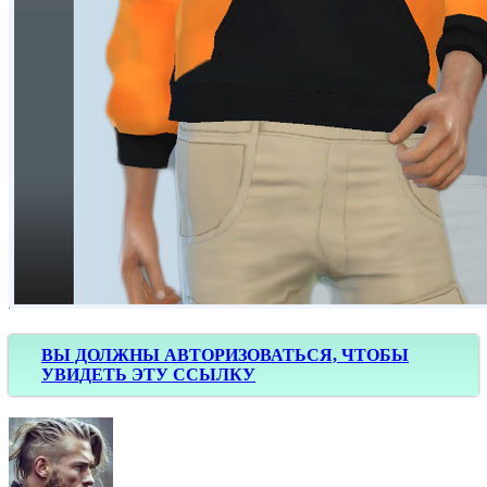
ВЫ ДОЛЖНЫ АВТОРИЗОВАТЬСЯ, ЧТОБЫ
УВИДЕТЬ ЭТУ ССЫЛКУ