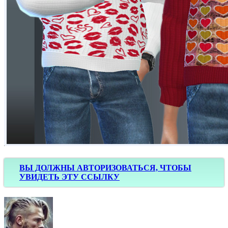
ВЫ ДОЛЖНЫ АВТОРИЗОВАТЬСЯ, ЧТОБЫ
УВИДЕТЬ ЭТУ ССЫЛКУ