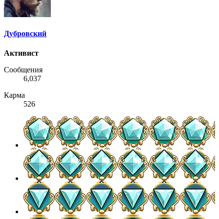
Дубровский
Активист
Сообщения
6,037
Карма
526