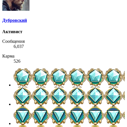
Дубровский
Активист
Сообщения
6,037
Карма
526