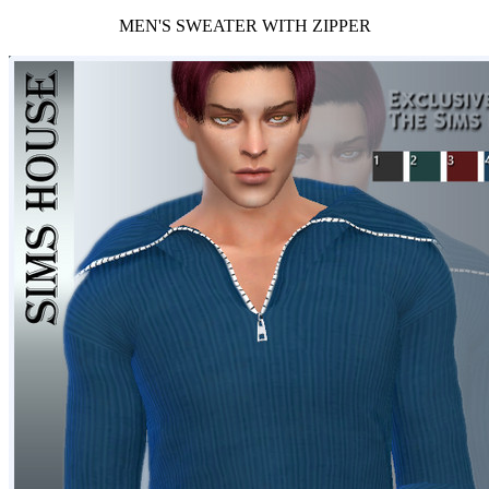
MEN'S SWEATER WITH ZIPPER