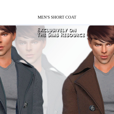
MEN'S SHORT COAT