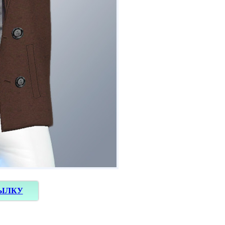
СЫЛКУ