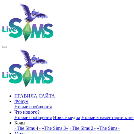
ПРАВИЛА САЙТА
Форум
Новые сообщения
Что нового?
Новые сообщения
Новые медиа
Новые комментарии к ме
Коды
«The Sims 4»
«The Sims 3»
«The Sims 2»
«The Sims»
Моды