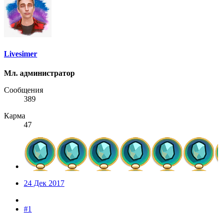
Livesimer
Мл. администратор
Сообщения
389
Карма
47
24 Дек 2017
#1