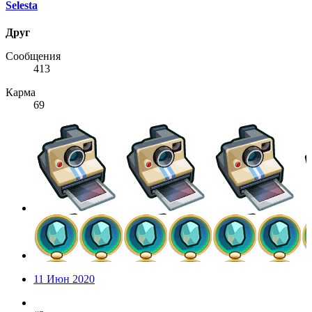
Selesta
Друг
Сообщения
413
Карма
69
11 Июн 2020