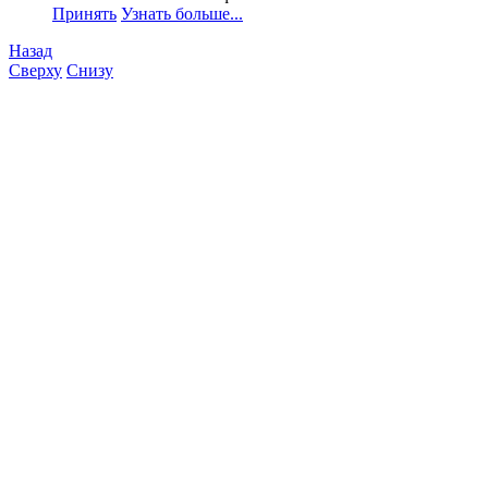
Принять
Узнать больше...
Назад
Сверху
Снизу