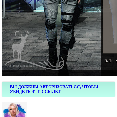
ВЫ ДОЛЖНЫ АВТОРИЗОВАТЬСЯ, ЧТОБЫ
УВИДЕТЬ ЭТУ ССЫЛКУ