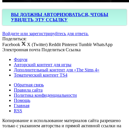
ВЫ ДОЛЖНЫ АВТОРИЗОВАТЬСЯ, ЧТОБЫ
УВИДЕТЬ ЭТУ ССЫЛКУ
Войдите или зарегистрируйтесь для ответа.
Поделиться:
Facebook
X (Twitter)
Reddit
Pinterest
Tumblr
WhatsApp
Электронная почта
Поделиться
Ссылка
Форум
Авторский контент для игры
Дополнительный контент для «The Sims 4»
Тематический контент TS4
Обратная связь
Правила сайта
Политика конфиденциальности
Помощь
Главная
RSS
Копирование и использование материалов сайта разрешено
только с указанием авторства и прямой активной ссылки на