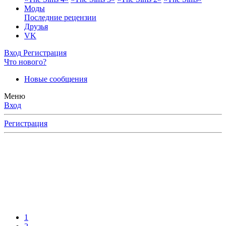
Моды
Последние рецензии
Друзья
VK
Вход
Регистрация
Что нового?
Новые сообщения
Меню
Вход
Регистрация
1