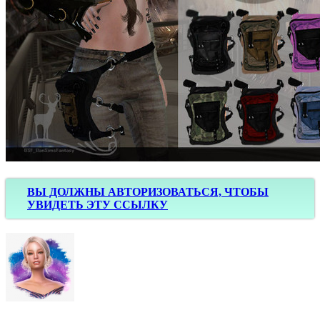
ВЫ ДОЛЖНЫ АВТОРИЗОВАТЬСЯ, ЧТОБЫ
УВИДЕТЬ ЭТУ ССЫЛКУ