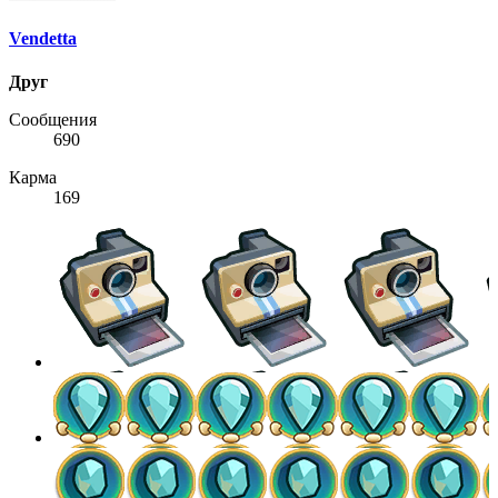
Vendetta
Друг
Сообщения
690
Карма
169