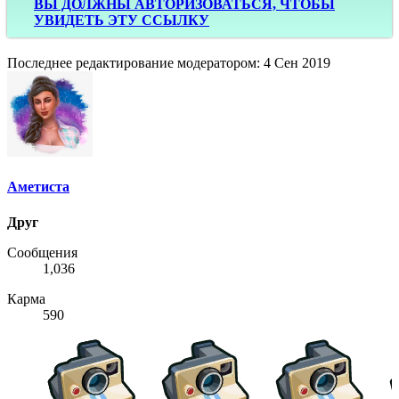
ВЫ ДОЛЖНЫ АВТОРИЗОВАТЬСЯ, ЧТОБЫ
УВИДЕТЬ ЭТУ ССЫЛКУ
Последнее редактирование модератором:
4 Сен 2019
Аметиста
Друг
Сообщения
1,036
Карма
590