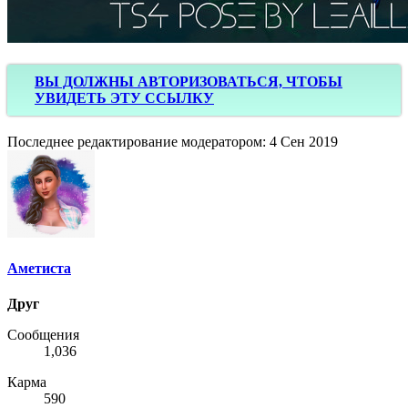
ВЫ ДОЛЖНЫ АВТОРИЗОВАТЬСЯ, ЧТОБЫ
УВИДЕТЬ ЭТУ ССЫЛКУ
Последнее редактирование модератором:
4 Сен 2019
Аметиста
Друг
Сообщения
1,036
Карма
590