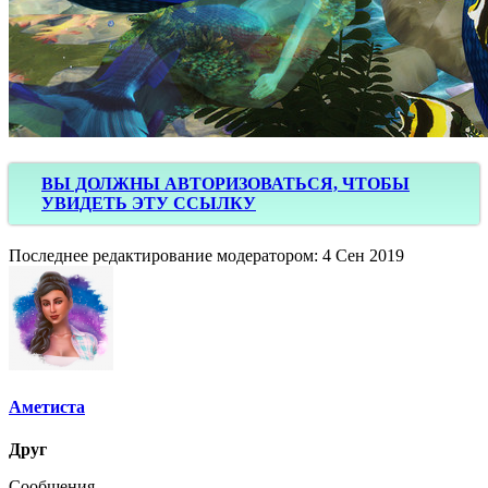
ВЫ ДОЛЖНЫ АВТОРИЗОВАТЬСЯ, ЧТОБЫ
УВИДЕТЬ ЭТУ ССЫЛКУ
Последнее редактирование модератором:
4 Сен 2019
Аметиста
Друг
Сообщения