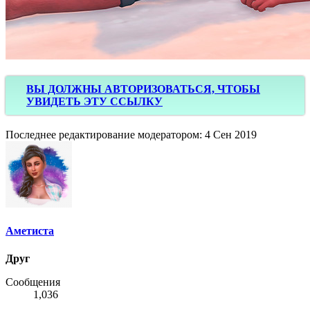
ВЫ ДОЛЖНЫ АВТОРИЗОВАТЬСЯ, ЧТОБЫ
УВИДЕТЬ ЭТУ ССЫЛКУ
Последнее редактирование модератором:
4 Сен 2019
Аметиста
Друг
Сообщения
1,036