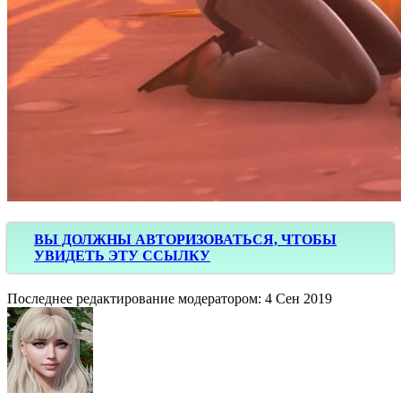
ВЫ ДОЛЖНЫ АВТОРИЗОВАТЬСЯ, ЧТОБЫ
УВИДЕТЬ ЭТУ ССЫЛКУ
Последнее редактирование модератором:
4 Сен 2019