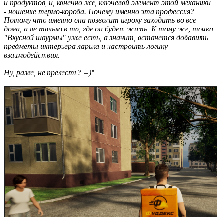
и продуктов, и, конечно же, ключевой элемент этой механики
- ношение термо-короба. Почему именно эта профессия?
Потому что именно она позволит игроку заходить во все
дома, а не только в то, где он будет жить. К тому же, точка
"Вкусной шаурмы" уже есть, а значит, останется добавить
предметы интерьера ларька и настроить логику
взаимодействия.
Ну, разве, не прелесть? =)"