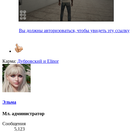
Вы должны авторизоваться, чтобы увидеть эту ссылку
Карма:
Дубровский
и
Elinor
Эльма
Мл. администратор
Сообщения
5,123