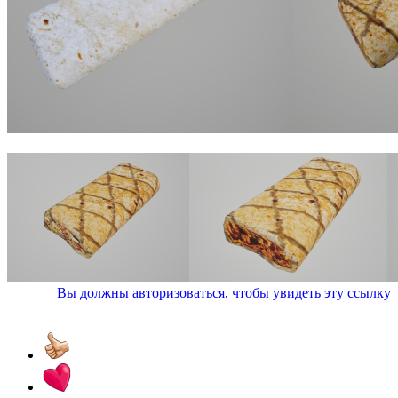
Вы должны авторизоваться, чтобы увидеть эту ссылку