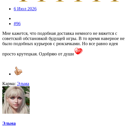
6 Июл 2026
#96
Мне кажется, что подобная доставка немного не вяжется с
советской обстановкой будущей игры. В то время наверное не
было подобных курьеров с рюкзачками. Но все равно идея
просто крутецкая. Одобряю от души
Карма:
Эльма
Эльма