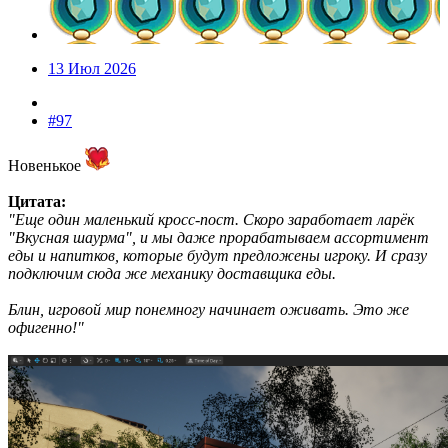
13 Июл 2026
#97
Новенькое
Цитата:
"Еще один маленький кросс-пост. Скоро заработает ларёк
"Вкусная шаурма", и мы даже прорабатываем ассортимент
еды и напитков, которые будут предложены игроку. И сразу
подключим сюда же механику доставщика еды.
Блин, игровой мир понемногу начинает оживать. Это же
офигенно!"