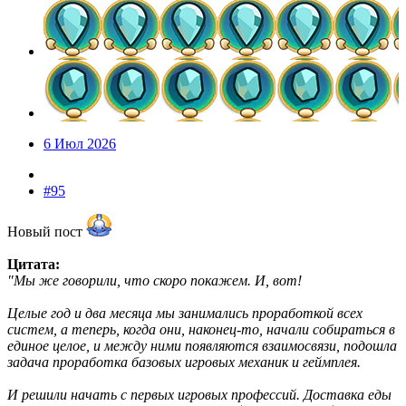
6 Июл 2026
#95
Новый пост
Цитата:
"Мы же говорили, что скоро покажем. И, вот!
Целые год и два месяца мы занимались проработкой всех
систем, а теперь, когда они, наконец-то, начали собираться в
единое целое, и между ними появляются взаимосвязи, подошла
задача проработка базовых игровых механик и геймплея.
И решили начать с первых игровых профессий. Доставка еды