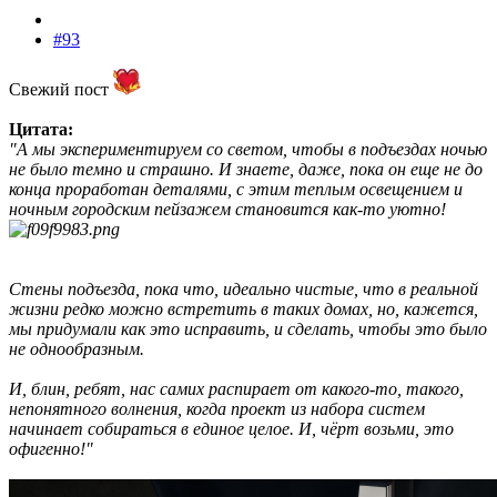
#93
Свежий пост
Цитата:
"А мы экспериментируем со светом, чтобы в подъездах ночью
не было темно и страшно. И знаете, даже, пока он еще не до
конца проработан деталями, с этим теплым освещением и
ночным городским пейзажем становится как-то уютно!
Стены подъезда, пока что, идеально чистые, что в реальной
жизни редко можно встретить в таких домах, но, кажется,
мы придумали как это исправить, и сделать, чтобы это было
не однообразным.
И, блин, ребят, нас самих распирает от какого-то, такого,
непонятного волнения, когда проект из набора систем
начинает собираться в единое целое. И, чёрт возьми, это
офигенно!"