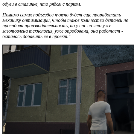
обуви в сталинке, что рядом с парком.
Помимо самих подъездов нужно будет еще проработать
механику оптимизации, чтобы такое количество деталей не
просадили производительность, но у нас на это уже
заготовлена технология, уже опробована, она работает -
осталось добавить ее в проект."