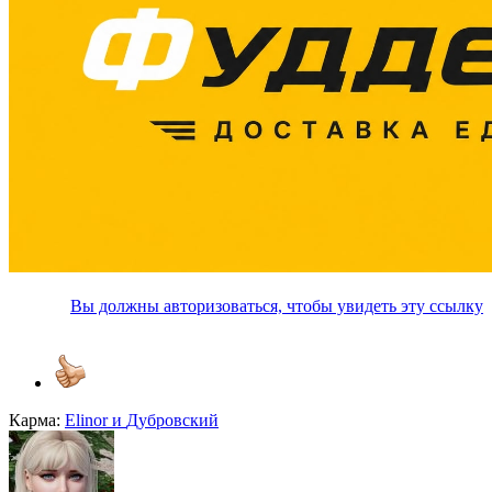
Вы должны авторизоваться, чтобы увидеть эту ссылку
Карма:
Elinor
и
Дубровский