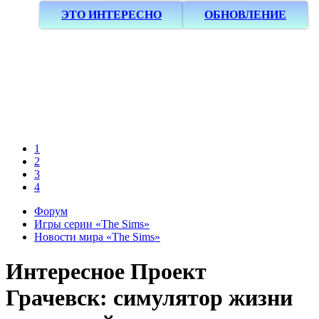
ЭТО ИНТЕРЕСНО
ОБНОВЛЕНИЕ
1
2
3
4
Форум
Игры серии «The Sims»
Новости мира «The Sims»
Интересное
Проект
Грачевск: симулятор жизни