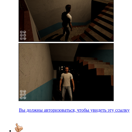
Вы должны авторизоваться, чтобы увидеть эту ссылку