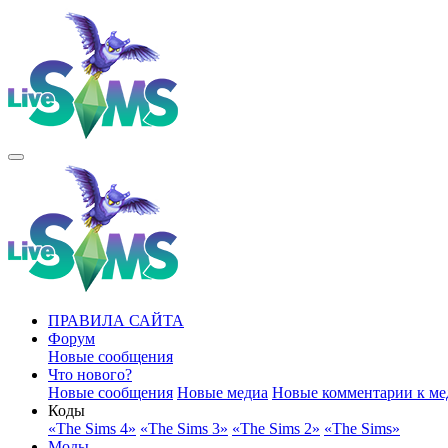
ПРАВИЛА САЙТА
Форум
Новые сообщения
Что нового?
Новые сообщения
Новые медиа
Новые комментарии к ме
Коды
«The Sims 4»
«The Sims 3»
«The Sims 2»
«The Sims»
Моды