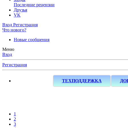
Последние рецензии
Друзья
VK
Вход
Регистрация
Что нового?
Новые сообщения
Меню
Вход
Регистрация
ТЕХПОДДЕРЖКА
ДО
1
2
3