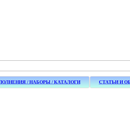
ПОЛНЕНИЯ / НАБОРЫ / КАТАЛОГИ
СТАТЬИ И О