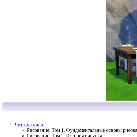
Читать книги
:
Рисование. Том 1. Фундаментальные основы рисова
Рисование. Том 2. История рисунка.