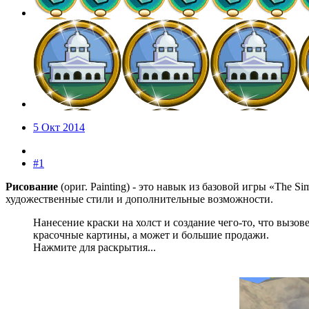
5 Окт 2014
#1
Рисование
(ориг. Painting) - это навык из базовой игры «The 
художественные стили и дополнительные возможности.
Нанесение краски на холст и создание чего-то, что выз
красочные картины, а может и большие продажи.
Нажмите для раскрытия...