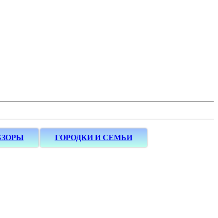
БЗОРЫ
ГОРОДКИ И СЕМЬИ