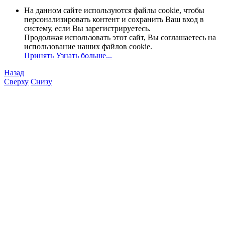
На данном сайте используются файлы cookie, чтобы
персонализировать контент и сохранить Ваш вход в
систему, если Вы зарегистрируетесь.
Продолжая использовать этот сайт, Вы соглашаетесь на
использование наших файлов cookie.
Принять
Узнать больше...
Назад
Сверху
Снизу