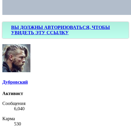
ВЫ ДОЛЖНЫ АВТОРИЗОВАТЬСЯ, ЧТОБЫ
УВИДЕТЬ ЭТУ ССЫЛКУ
Дубровский
Активист
Сообщения
6,040
Карма
530