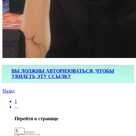
ВЫ ДОЛЖНЫ АВТОРИЗОВАТЬСЯ, ЧТОБЫ
УВИДЕТЬ ЭТУ ССЫЛКУ
Назад
1
...
Перейти к странице