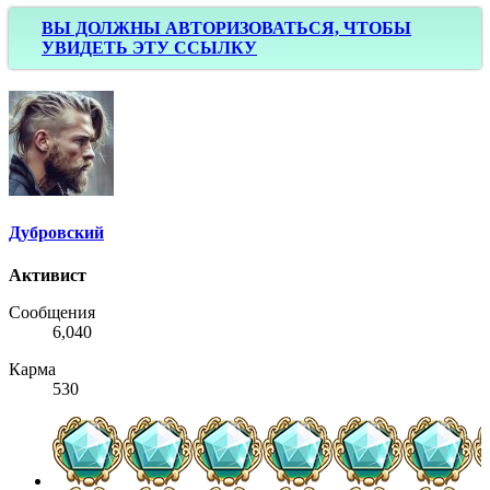
ВЫ ДОЛЖНЫ АВТОРИЗОВАТЬСЯ, ЧТОБЫ
УВИДЕТЬ ЭТУ ССЫЛКУ
Дубровский
Активист
Сообщения
6,040
Карма
530