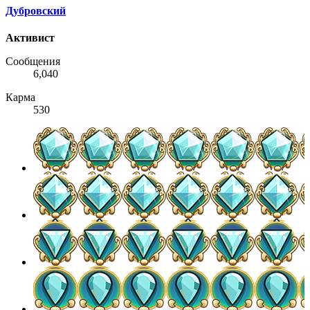
Дубровский
Активист
Сообщения
6,040
Карма
530