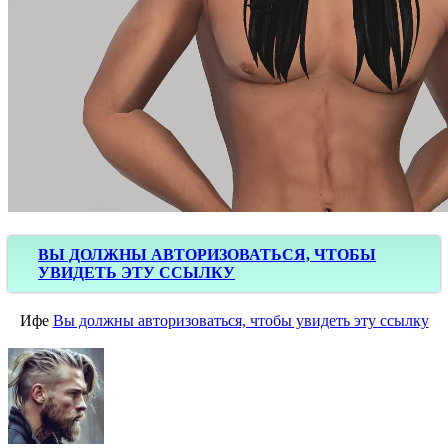
ВЫ ДОЛЖНЫ АВТОРИЗОВАТЬСЯ, ЧТОБЫ
УВИДЕТЬ ЭТУ ССЫЛКУ
Ифе
Вы должны авторизоваться, чтобы увидеть эту ссылку