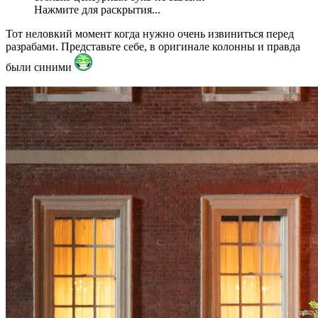
Нажмите для раскрытия...
Тот неловкий момент когда нужно очень извиниться перед
разрабами. Представьте себе, в оригинале колонны и правда
были синими