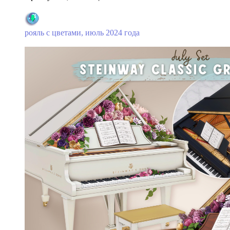
рояль с цветами, июль 2024 года