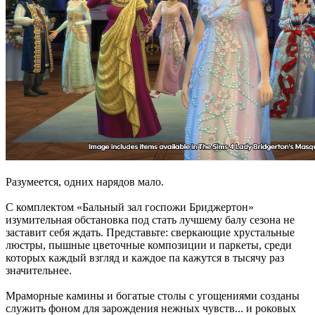
Разумеется, одних нарядов мало.
С комплектом «Бальный зал госпожи Бриджертон»
изумительная обстановка под стать лучшему балу сезона не
заставит себя ждать. Представьте: сверкающие хрустальные
люстры, пышные цветочные композиции и паркеты, среди
которых каждый взгляд и каждое па кажутся в тысячу раз
значительнее.
Мраморные камины и богатые столы с угощениями созданы
служить фоном для зарождения нежных чувств... и роковых