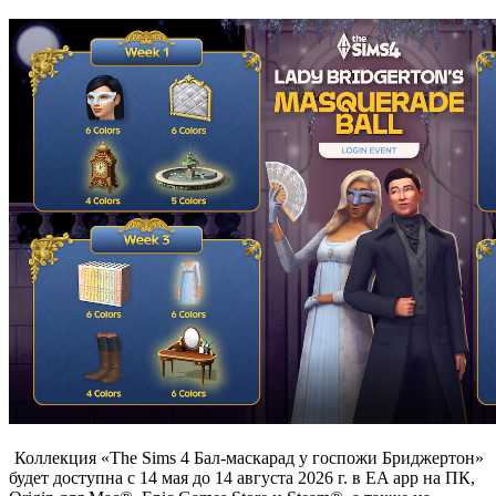
Коллекция «The Sims 4 Бал-маскарад у госпожи Бриджертон»
будет доступна с 14 мая до 14 августа 2026 г. в EA app на ПК,