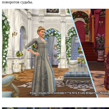
поворотов судьбы.