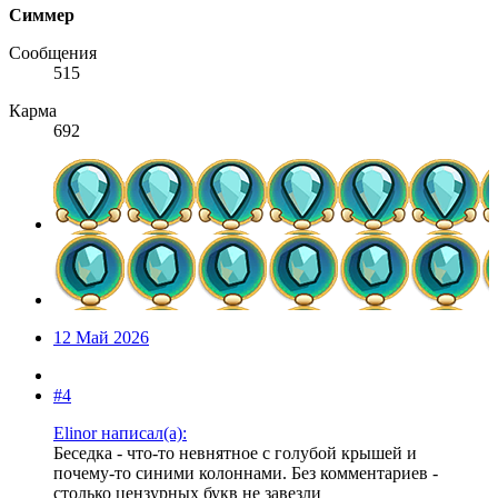
Симмер
Сообщения
515
Карма
692
12 Май 2026
#4
Elinor написал(а):
Беседка - что-то невнятное с голубой крышей и
почему-то синими колоннами. Без комментариев -
столько цензурных букв не завезли