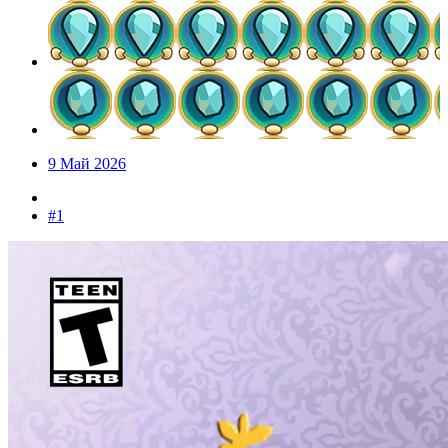
9 Май 2026
#1