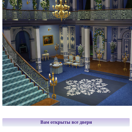
Вам открыты все двери