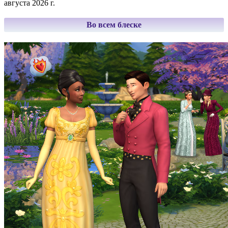
августа 2026 г.
Во всем блеске