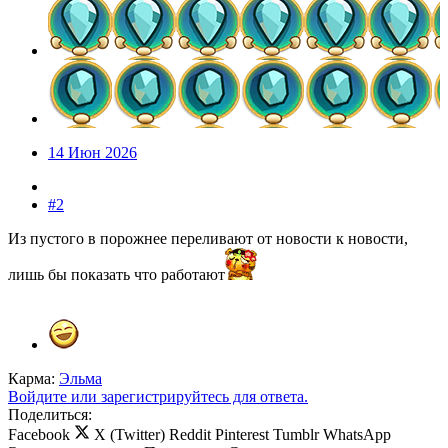
14 Июн 2026
#2
Из пустого в порожнее переливают от новости к новости,
лишь бы показать что работают
Карма:
Эльма
Войдите или зарегистрируйтесь для ответа.
Поделиться:
Facebook
X (Twitter)
Reddit
Pinterest
Tumblr
WhatsApp