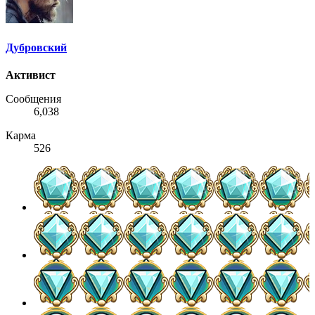
Дубровский
Активист
Сообщения
6,038
Карма
526