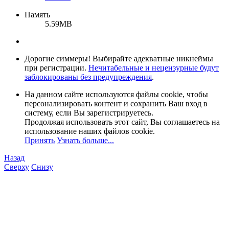
Память
5.59MB
Дорогие симмеры! Выбирайте адекватные никнеймы
при регистрации.
Нечитабельные и нецензурные будут
заблокированы без предупреждения
.
На данном сайте используются файлы cookie, чтобы
персонализировать контент и сохранить Ваш вход в
систему, если Вы зарегистрируетесь.
Продолжая использовать этот сайт, Вы соглашаетесь на
использование наших файлов cookie.
Принять
Узнать больше...
Назад
Сверху
Снизу