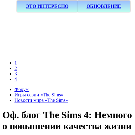
ЭТО ИНТЕРЕСНО
ОБНОВЛЕНИЕ
1
2
3
4
Форум
Игры серии «The Sims»
Новости мира «The Sims»
Оф. блог
The Sims 4: Немного
о повышении качества жизни