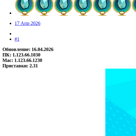
17 Апр 2026
#1
Обновление: 16.04.2026
ПК: 1.123.66.1030
Mac: 1.123.66.1230
Приставки: 2.31