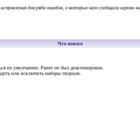
исправления для ряда ошибок, о которых нам сообщали игроки н
Что нового
ся по умолчанию. Ранее он был деактивирован.
идеть или исключить наборы творцов.