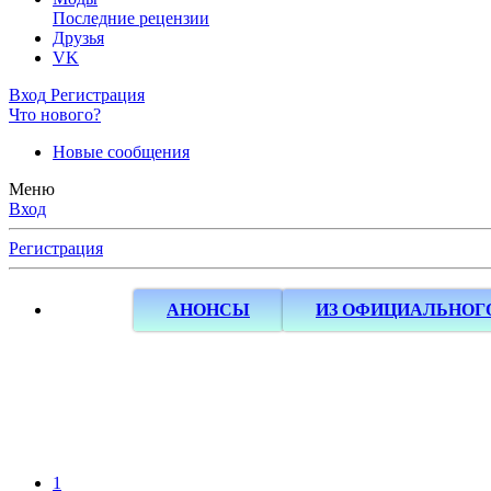
Последние рецензии
Друзья
VK
Вход
Регистрация
Что нового?
Новые сообщения
Меню
Вход
Регистрация
АНОНСЫ
ИЗ ОФИЦИАЛЬНОГ
1