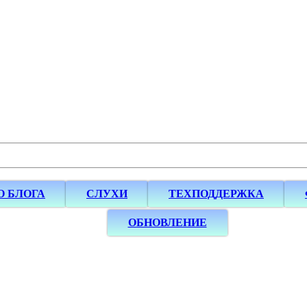
О БЛОГА
СЛУХИ
ТЕХПОДДЕРЖКА
ОБНОВЛЕНИЕ