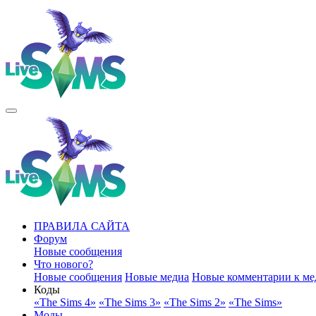
ПРАВИЛА САЙТА
Форум
Новые сообщения
Что нового?
Новые сообщения
Новые медиа
Новые комментарии к ме
Коды
«The Sims 4»
«The Sims 3»
«The Sims 2»
«The Sims»
Моды