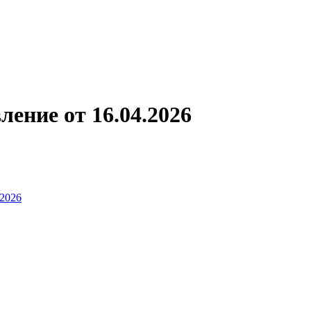
ление от 16.04.2026
 2026