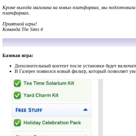
Кроме выхода магазина на новых платформах, мы подготовили 
платформах.
Приятной игры!
Команда The Sims 4
Базовая игра:
Дополнительный контент после установки будет включать
В Галерее появился новый фильтр, который позволяет ув