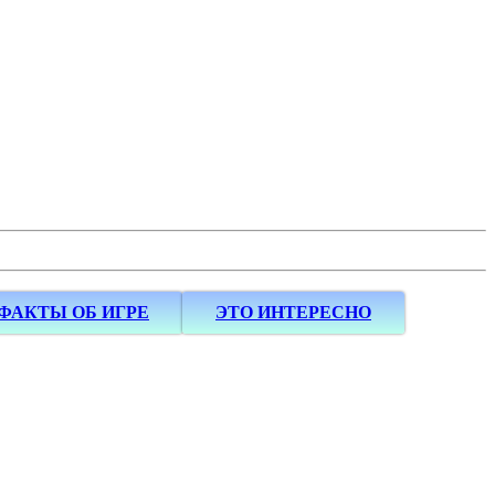
ФАКТЫ ОБ ИГРЕ
ЭТО ИНТЕРЕСНО