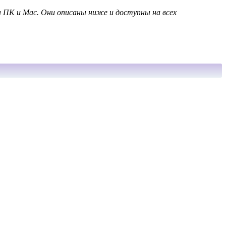
а ПК и Mac. Они описаны ниже и доступны на всех