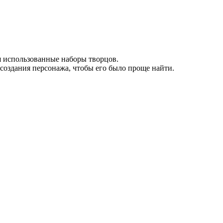
я использованные наборы творцов.
 создания персонажа, чтобы его было проще найти.