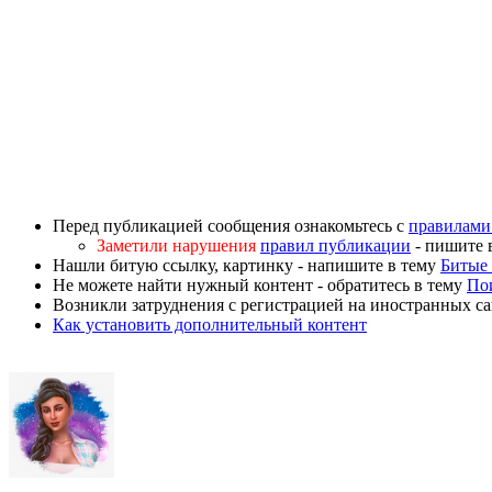
Перед публикацией сообщения ознакомьтесь с
правилами
Заметили нарушения
правил публикации
- пишите 
Нашли битую ссылку, картинку - напишите в тему
Битые 
Не можете найти нужный контент - обратитесь в тему
По
Возникли затруднения с регистрацией на иностранных са
Как установить дополнительный контент