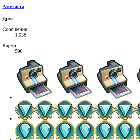
Аметиста
Друг
Сообщения
1,036
Карма
590