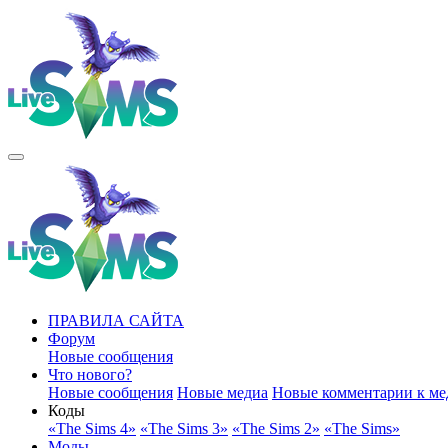
ПРАВИЛА САЙТА
Форум
Новые сообщения
Что нового?
Новые сообщения
Новые медиа
Новые комментарии к ме
Коды
«The Sims 4»
«The Sims 3»
«The Sims 2»
«The Sims»
Моды