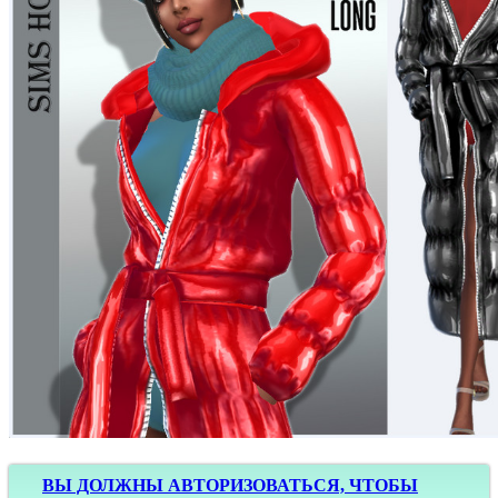
ВЫ ДОЛЖНЫ АВТОРИЗОВАТЬСЯ, ЧТОБЫ