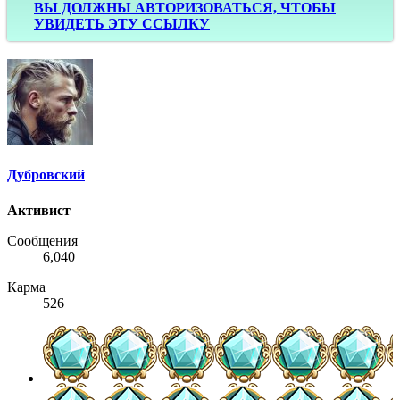
ВЫ ДОЛЖНЫ АВТОРИЗОВАТЬСЯ, ЧТОБЫ
УВИДЕТЬ ЭТУ ССЫЛКУ
Дубровский
Активист
Сообщения
6,040
Карма
526