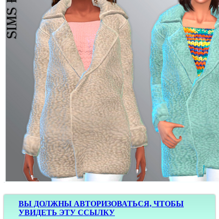
ВЫ ДОЛЖНЫ АВТОРИЗОВАТЬСЯ, ЧТОБЫ
УВИДЕТЬ ЭТУ ССЫЛКУ