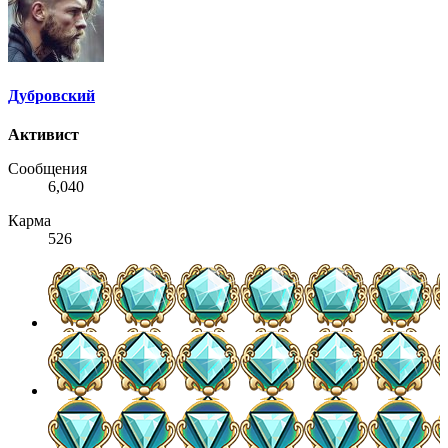
Дубровский
Активист
Сообщения
6,040
Карма
526