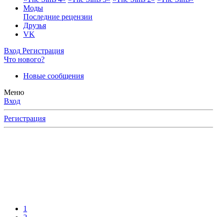
Моды
Последние рецензии
Друзья
VK
Вход
Регистрация
Что нового?
Новые сообщения
Меню
Вход
Регистрация
1