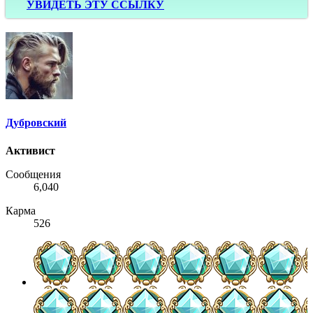
УВИДЕТЬ ЭТУ ССЫЛКУ
Дубровский
Активист
Сообщения
6,040
Карма
526