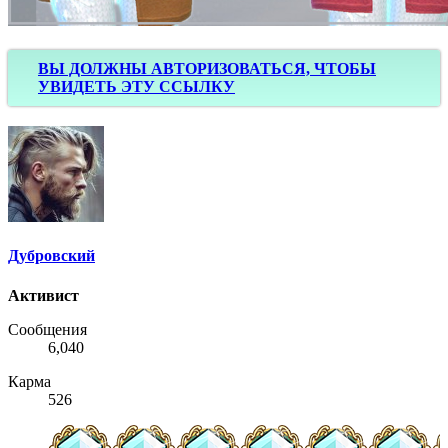
ВЫ ДОЛЖНЫ АВТОРИЗОВАТЬСЯ, ЧТОБЫ
УВИДЕТЬ ЭТУ ССЫЛКУ
Дубровский
Активист
Сообщения
6,040
Карма
526