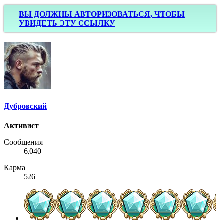
ВЫ ДОЛЖНЫ АВТОРИЗОВАТЬСЯ, ЧТОБЫ
УВИДЕТЬ ЭТУ ССЫЛКУ
Дубровский
Активист
Сообщения
6,040
Карма
526