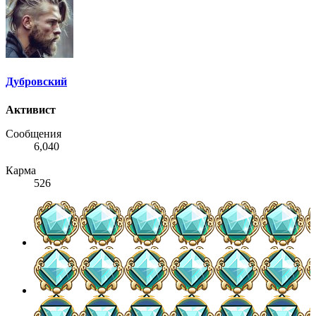
Дубровский
Активист
Сообщения
6,040
Карма
526