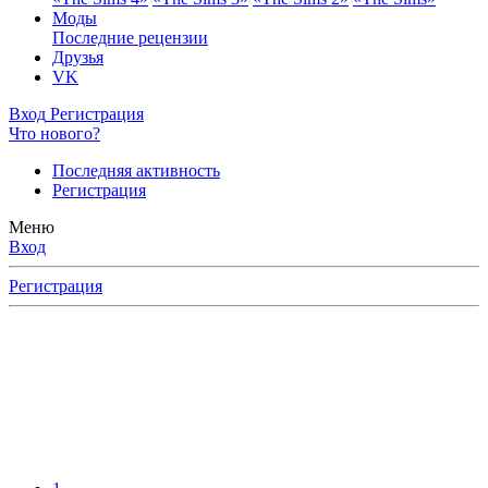
Моды
Последние рецензии
Друзья
VK
Вход
Регистрация
Что нового?
Последняя активность
Регистрация
Меню
Вход
Регистрация