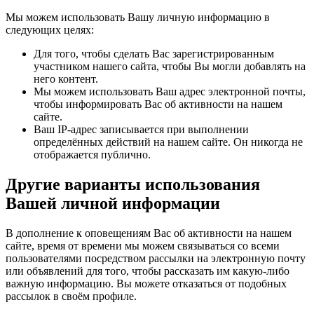
Мы можем использовать Вашу личную информацию в
следующих целях:
Для того, чтобы сделать Вас зарегистрированным
участником нашего сайта, чтобы Вы могли добавлять на
него контент.
Мы можем использовать Ваш адрес электронной почты,
чтобы информировать Вас об активности на нашем
сайте.
Ваш IP-адрес записывается при выполнении
определённых действий на нашем сайте. Он никогда не
отображается публично.
Другие варианты использования
Вашей личной информации
В дополнение к оповещениям Вас об активности на нашем
сайте, время от времени мы можем связываться со всеми
пользователями посредством рассылки на электронную почту
или объявлений для того, чтобы рассказать им какую-либо
важную информацию. Вы можете отказаться от подобных
рассылок в своём профиле.