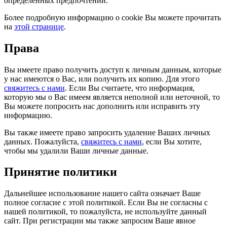
определённых предпочтений.
Более подробную информацию о cookie Вы можете прочитать
на
этой странице
.
Права
Вы имеете право получить доступ к личным данным, которые
у нас имеются о Вас, или получить их копию. Для этого
свяжитесь с нами
. Если Вы считаете, что информация,
которую мы о Вас имеем является неполной или неточной, то
Вы можете попросить нас дополнить или исправить эту
информацию.
Вы также имеете право запросить удаление Ваших личных
данных. Пожалуйста,
свяжитесь с нами
, если Вы хотите,
чтобы мы удалили Ваши личные данные.
Принятие политики
Дальнейшее использование нашего сайта означает Ваше
полное согласие с этой политикой. Если Вы не согласны с
нашей политикой, то пожалуйста, не используйте данный
сайт. При регистрации мы также запросим Ваше явное