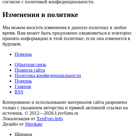
согласие с политикой конфиденциальности.
Изменения в политике
Мы можем вносить изменения в данную политику в любое
время. Вам может быть предложено ознакомиться и повторно
принять информацию в этой политике, если она изменится в
будущем.
Помощь
Обратная связь
Правила сайта
Политика конфиденциальности
Помощь
Главная
RSS
Копирование и использование материалов сайта разрешено
только с указанием авторства и прямой активной ссылки на
источник. © 2012—2026 LiveSims.ru
Локализация от
XenForo.Info
Дизайн от
Sheokate
Ширина