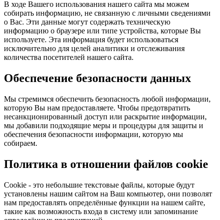
В ходе Вашего использования нашего сайта мы можем
собирать информацию, не связанную с личными сведениями
о Вас. Эти данные могут содержать техническую
информацию о браузере или типе устройства, которые Вы
используете. Эта информация будет использоваться
исключительно для целей аналитики и отслеживания
количества посетителей нашего сайта.
Обеспечение безопасности данных
Мы стремимся обеспечить безопасность любой информации,
которую Вы нам предоставляете. Чтобы предотвратить
несанкционированный доступ или раскрытие информации,
мы добавили подходящие меры и процедуры для защиты и
обеспечения безопасности информации, которую мы
собираем.
Политика в отношении файлов cookie
Cookie - это небольшие текстовые файлы, которые будут
установлены нашим сайтом на Ваш компьютер, они позволят
нам предоставлять определённые функции на нашем сайте,
такие как возможность входа в систему или запоминание