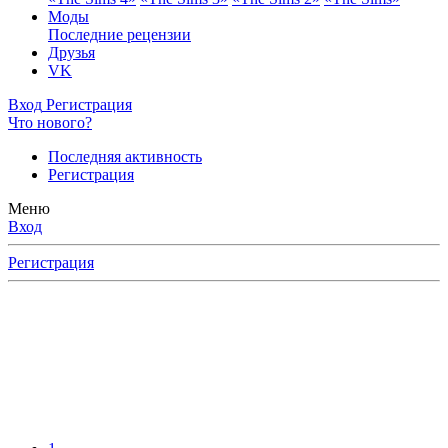
Моды
Последние рецензии
Друзья
VK
Вход
Регистрация
Что нового?
Последняя активность
Регистрация
Меню
Вход
Регистрация