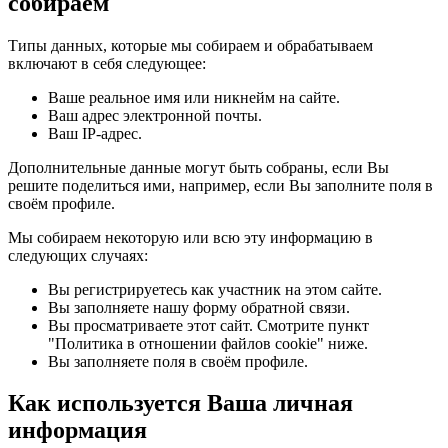
собираем
Типы данных, которые мы собираем и обрабатываем
включают в себя следующее:
Ваше реальное имя или никнейм на сайте.
Ваш адрес электронной почты.
Ваш IP-адрес.
Дополнительные данные могут быть собраны, если Вы
решите поделиться ими, например, если Вы заполните поля в
своём профиле.
Мы собираем некоторую или всю эту информацию в
следующих случаях:
Вы регистрируетесь как участник на этом сайте.
Вы заполняете нашу форму обратной связи.
Вы просматриваете этот сайт. Смотрите пункт
"Политика в отношении файлов cookie" ниже.
Вы заполняете поля в своём профиле.
Как используется Ваша личная
информация