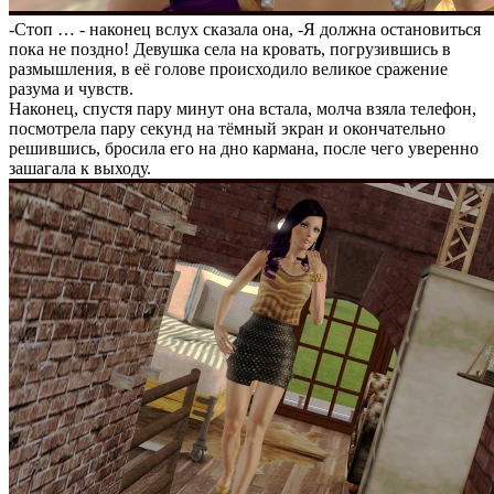
-Стоп … - наконец вслух сказала она, -Я должна остановиться
пока не поздно! Девушка села на кровать, погрузившись в
размышления, в её голове происходило великое сражение
разума и чувств.
Наконец, спустя пару минут она встала, молча взяла телефон,
посмотрела пару секунд на тёмный экран и окончательно
решившись, бросила его на дно кармана, после чего уверенно
зашагала к выходу.