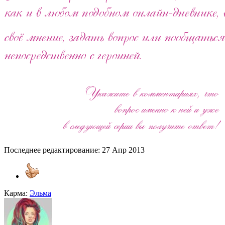
Последнее редактирование:
27 Апр 2013
Карма:
Эльма