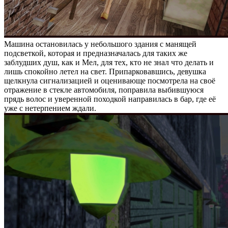
Машина остановилась у небольшого здания с манящей
подсветкой, которая и предназначалась для таких же
заблудших душ, как и Мел, для тех, кто не знал что делать и
лишь спокойно летел на свет. Припарковавшись, девушка
щелкнула сигнализацией и оценивающе посмотрела на своё
отражение в стекле автомобиля, поправила выбившуюся
прядь волос и уверенной походкой направилась в бар, где её
уже с нетерпением ждали.