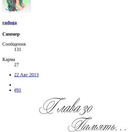
raduga
Симмер
Сообщения
131
Карма
27
22 Авг 2013
#91