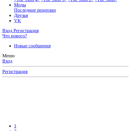
Моды
Последние рецензии
Друзья
VK
Вход
Регистрация
Что нового?
Новые сообщения
Меню
Вход
Регистрация
1