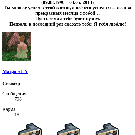
(09.08.1990 – 03.05. 2013)
Ты многое успел в этой жизни, а всё что успела я – это два
прекрасных месяца с тобой…
Пусть земля тебе будет пухом.
Позволь в последний раз сказать тебе: Я тебя люблю!
Margaret_Y
Симмер
Сообщения
798
Карма
152