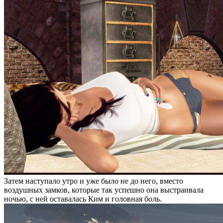
Затем наступало утро и уже было не до него, вместо
воздушных замков, которые так успешно она выстраивала
ночью, с ней оставалась Ким и головная боль.