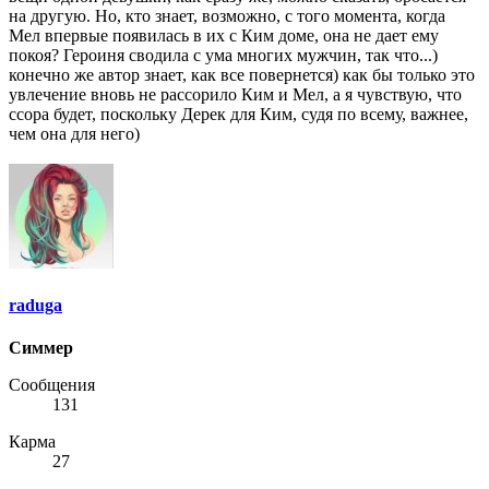
на другую. Но, кто знает, возможно, с того момента, когда
Мел впервые появилась в их с Ким доме, она не дает ему
покоя? Героиня сводила с ума многих мужчин, так что...)
конечно же автор знает, как все повернется) как бы только это
увлечение вновь не рассорило Ким и Мел, а я чувствую, что
ссора будет, поскольку Дерек для Ким, судя по всему, важнее,
чем она для него)
raduga
Симмер
Сообщения
131
Карма
27