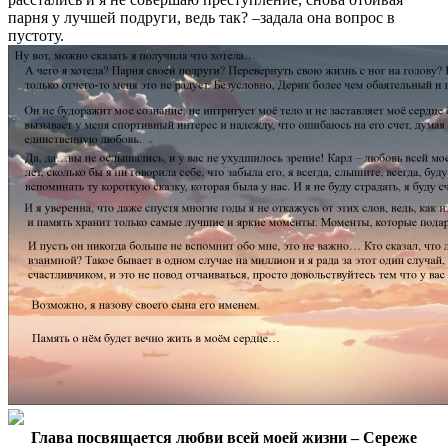
парня у лучшей подруги, ведь так? –задала она вопрос в
пустоту.
Глава посвящается любви всей моей жизни – Сереже