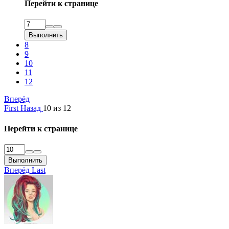
Перейти к странице
Выполнить
8
9
10
11
12
Вперёд
First
Назад
10 из 12
Перейти к странице
Выполнить
Вперёд
Last