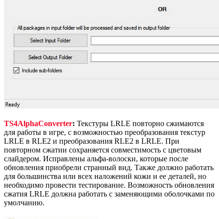
TS4AlphaConverter
:
Текстуры LRLE повторно сжимаются
для работы в игре, с возможностью преобразования текстур
LRLE в RLE2 и преобразования RLE2 в LRLE. При
повторном сжатии сохраняется совместимость с цветовым
слайдером. Исправлены альфа-волоски, которые после
обновления приобрели странный вид. Также должно работать
для большинства или всех наложений кожи и ее деталей, но
необходимо провести тестирование. Возможность обновления
сжатия LRLE должна работать с заменяющими оболочками по
умолчанию.