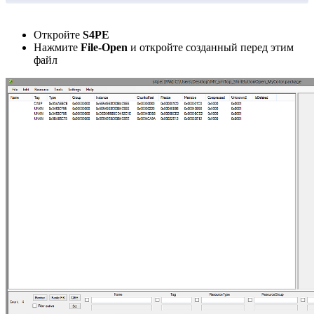
Откройте
S4PE
Нажмите
File-Open
и откройте созданный перед этим
файл