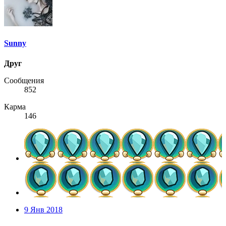
Sunny
Друг
Сообщения
852
Карма
146
9 Янв 2018