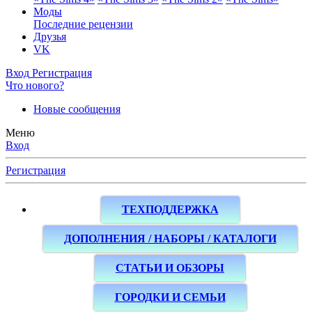
Моды
Последние рецензии
Друзья
VK
Вход
Регистрация
Что нового?
Новые сообщения
Меню
Вход
Регистрация
ТЕХПОДДЕРЖКА
ДОПОЛНЕНИЯ / НАБОРЫ / КАТАЛОГИ
СТАТЬИ И ОБЗОРЫ
ГОРОДКИ И СЕМЬИ