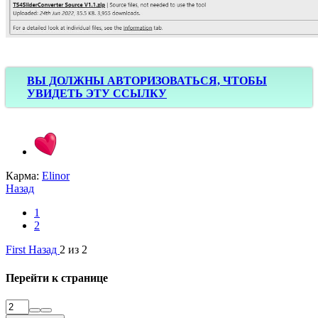
ВЫ ДОЛЖНЫ АВТОРИЗОВАТЬСЯ, ЧТОБЫ
УВИДЕТЬ ЭТУ ССЫЛКУ
Карма:
Elinor
Назад
1
2
First
Назад
2 из 2
Перейти к странице