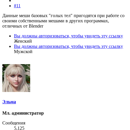
#11
Данные меши базовых "голых тел" пригодятся при работе со
своими собственными мешами в других программах,
отличных от Blender
Вы должны авторизоваться, чтобы увидеть эту ссылку
Женский
Вы должны авторизоваться, чтобы увидеть эту ссылку
Мужской
Эльма
Мл. администратор
Сообщения
5,125