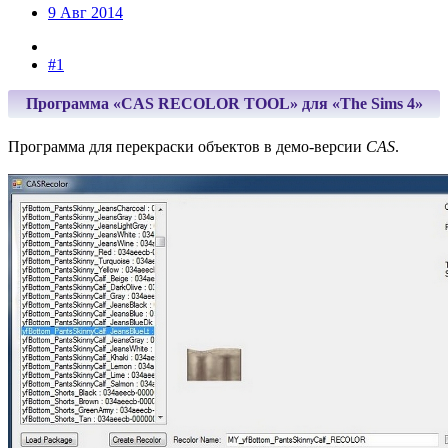
9 Авг 2014
#1
Программа «CAS RECOLOR TOOL» для «The Sims 4»
Программа для перекраски объектов в демо-версии
CAS
.