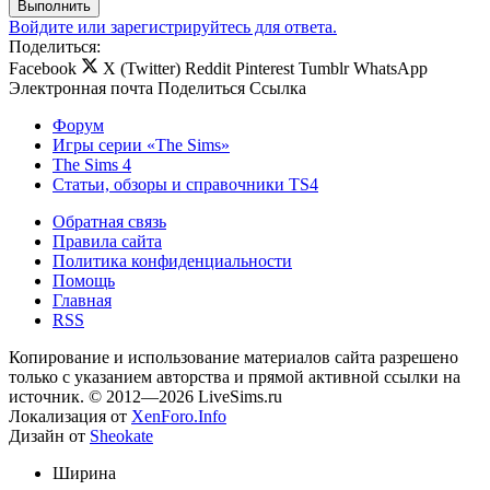
Выполнить
Войдите или зарегистрируйтесь для ответа.
Поделиться:
Facebook
X (Twitter)
Reddit
Pinterest
Tumblr
WhatsApp
Электронная почта
Поделиться
Ссылка
Форум
Игры серии «The Sims»
The Sims 4
Статьи, обзоры и справочники TS4
Обратная связь
Правила сайта
Политика конфиденциальности
Помощь
Главная
RSS
Копирование и использование материалов сайта разрешено
только с указанием авторства и прямой активной ссылки на
источник. © 2012—2026 LiveSims.ru
Локализация от
XenForo.Info
Дизайн от
Sheokate
Ширина