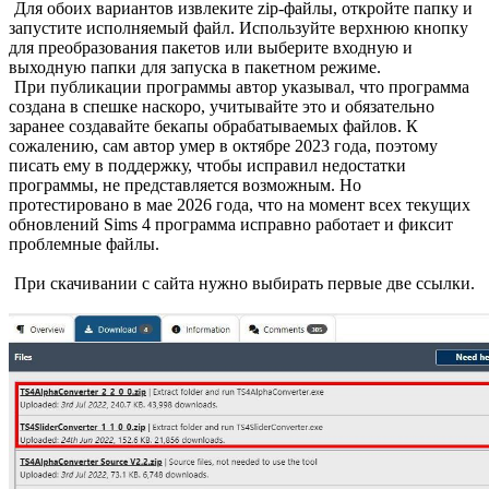
Для обоих вариантов извлеките zip-файлы, откройте папку и
запустите исполняемый файл. Используйте верхнюю кнопку
для преобразования пакетов или выберите входную и
выходную папки для запуска в пакетном режиме.
При публикации программы автор указывал, что программа
создана в спешке наскоро, учитывайте это и обязательно
заранее создавайте бекапы обрабатываемых файлов. К
сожалению, сам автор умер в октябре 2023 года, поэтому
писать ему в поддержку, чтобы исправил недостатки
программы, не представляется возможным. Но
протестировано в мае 2026 года, что на момент всех текущих
обновлений Sims 4 программа исправно работает и фиксит
проблемные файлы.
При скачивании с сайта нужно выбирать первые две ссылки.