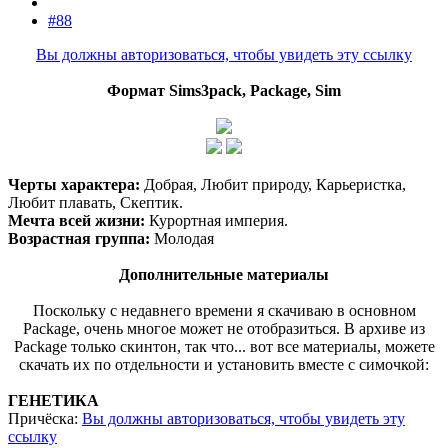
#88
Вы должны авторизоваться, чтобы увидеть эту ссылку
Формат Sims3pack, Package, Sim
Черты характера:
Добрая, Любит природу, Карьеристка,
Любит плавать, Скептик.
Мечта всей жизни:
Курортная империя.
Возрастная группа:
Молодая
Дополнительные материалы
Поскольку с недавнего времени я скачиваю в основном
Package, очень многое может не отобразиться. В архиве из
Package только скинтон, так что... вот все материалы, можете
скачать их по отдельности и установить вместе с симочкой:​
ГЕНЕТИКА
Причёска:
Вы должны авторизоваться, чтобы увидеть эту
ссылку