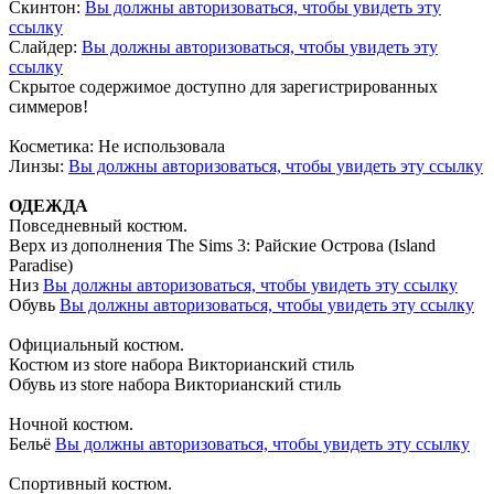
Скинтон:
Вы должны авторизоваться, чтобы увидеть эту
ссылку
Слайдер:
Вы должны авторизоваться, чтобы увидеть эту
ссылку
Скрытое содержимое доступно для зарегистрированных
симмеров!
Косметика: Не использовала
Линзы:
Вы должны авторизоваться, чтобы увидеть эту ссылку
ОДЕЖДА
Повседневный костюм.
Верх из дополнения The Sims 3: Райские Острова (Island
Paradise)
Низ
Вы должны авторизоваться, чтобы увидеть эту ссылку
Обувь
Вы должны авторизоваться, чтобы увидеть эту ссылку
Официальный костюм.
Костюм из store набора Викторианский стиль
Обувь из store набора Викторианский стиль
Ночной костюм.
Бельё
Вы должны авторизоваться, чтобы увидеть эту ссылку
Спортивный костюм.