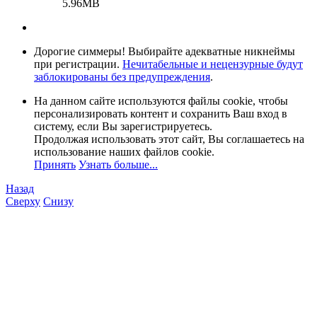
5.96MB
Дорогие симмеры! Выбирайте адекватные никнеймы
при регистрации.
Нечитабельные и нецензурные будут
заблокированы без предупреждения
.
На данном сайте используются файлы cookie, чтобы
персонализировать контент и сохранить Ваш вход в
систему, если Вы зарегистрируетесь.
Продолжая использовать этот сайт, Вы соглашаетесь на
использование наших файлов cookie.
Принять
Узнать больше...
Назад
Сверху
Снизу