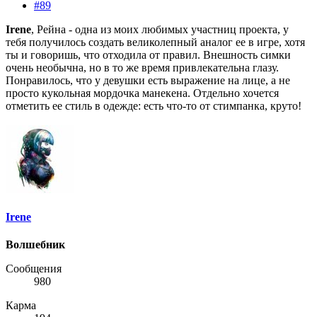
#89
Irene
, Рейна - одна из моих любимых участниц проекта, у
тебя получилось создать великолепный аналог ее в игре, хотя
ты и говоришь, что отходила от правил. Внешность симки
очень необычна, но в то же время привлекательна глазу.
Понравилось, что у девушки есть выражение на лице, а не
просто кукольная мордочка манекена. Отдельно хочется
отметить ее стиль в одежде: есть что-то от стимпанка, круто!
Irene
Волшебник
Сообщения
980
Карма