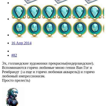
16 Апр 2014
#82
Эх, голландские художники прекрасны(нидерландские).
Вспоминаются горячо любимые мною гении Ван Гог и
Рембрандт :) а еще и горячо любимая акварель)) и горячо
любимый импрессионизм.
Просто прелесть)