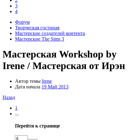
2
3
4
Форум
Творческая гостиная
Мастерские создателей контента
Мастерские The Sims 3
Мастерская
Workshop by
Irene / Мастерская от Ирэн
Автор темы
Irene
Дата начала
19 Май 2013
Назад
1
...
Перейти к странице