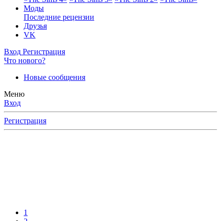
Моды
Последние рецензии
Друзья
VK
Вход
Регистрация
Что нового?
Новые сообщения
Меню
Вход
Регистрация
1