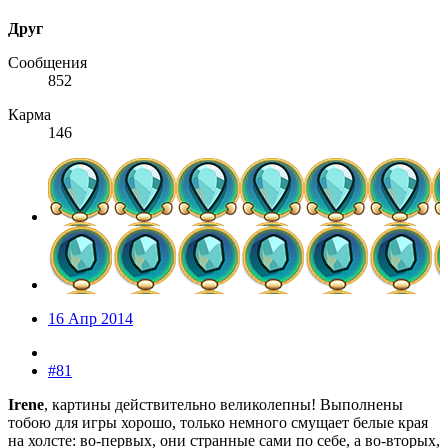
Друг
Сообщения
852
Карма
146
16 Апр 2014
#81
Irene
, картины действительно великолепны! Выполнены
тобою для игры хорошо, только немного смущает белые края
на холсте: во-первых, они странные сами по себе, а во-вторых,