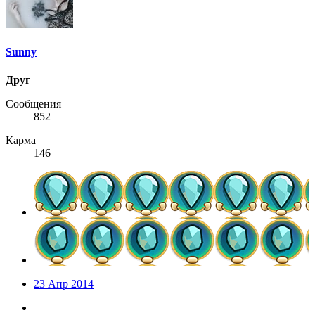
Sunny
Друг
Сообщения
852
Карма
146
23 Апр 2014