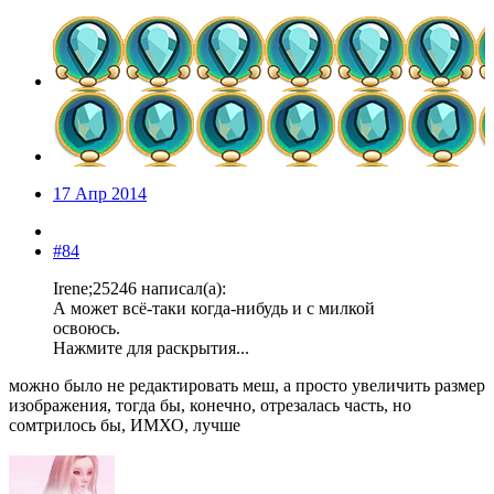
17 Апр 2014
#84
Irene;25246 написал(а):
А может всё-таки когда-нибудь и с милкой
освоюсь.
Нажмите для раскрытия...
можно было не редактировать меш, а просто увеличить размер
изображения, тогда бы, конечно, отрезалась часть, но
сомтрилось бы, ИМХО, лучше