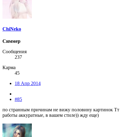
ChiNeko
Симмер
Сообщения
237
Карма
45
18 Апр 2014
#85
по странным причинам не вижу половину картинок Тт
работы аккуратные, в вашем стиле)) жду еще)