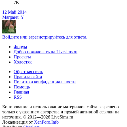
7K
12 Май 2014
Margaret_Y
Войдите или зарегистрируйтесь для ответа.
Форум
Добро пожаловать на Livesims.ru
Проекты
Холостяк
Обратная связь
Правила сайта
Политика конфиденциальности
Помощь
Главная
RSS
Копирование и использование материалов сайта разрешено
только с указанием авторства и прямой активной ссылки на
источник. © 2012—2026 LiveSims.ru
Локализация от
XenForo.Info