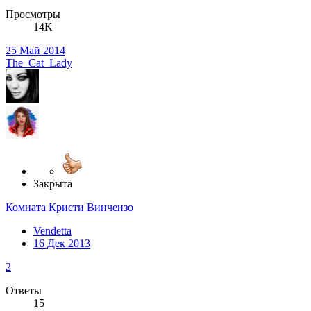
Просмотры
14K
25 Май 2014
The_Cat_Lady
Закрыта
Комната Кристи Винчензо
Vendetta
16 Дек 2013
2
Ответы
15