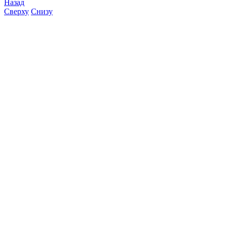
Назад
Сверху
Снизу