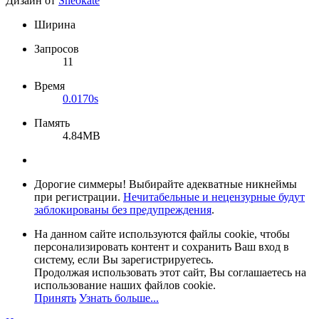
Дизайн от
Sheokate
Ширина
Запросов
11
Время
0.0170s
Память
4.84MB
Дорогие симмеры! Выбирайте адекватные никнеймы
при регистрации.
Нечитабельные и нецензурные будут
заблокированы без предупреждения
.
На данном сайте используются файлы cookie, чтобы
персонализировать контент и сохранить Ваш вход в
систему, если Вы зарегистрируетесь.
Продолжая использовать этот сайт, Вы соглашаетесь на
использование наших файлов cookie.
Принять
Узнать больше...