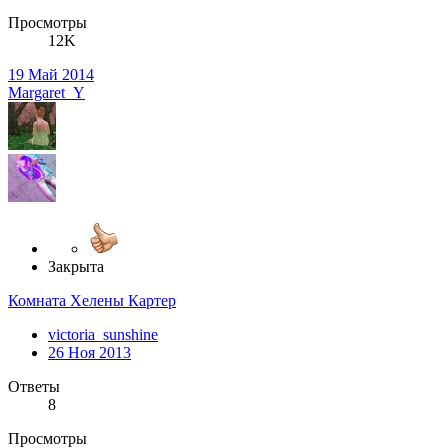
Просмотры
12K
19 Май 2014
Margaret_Y
Закрыта
Комната Хелены Картер
victoria_sunshine
26 Ноя 2013
Ответы
8
Просмотры