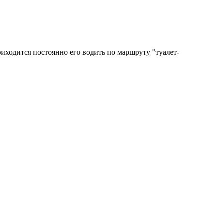
иходится постоянно его водить по маршруту "туалет-