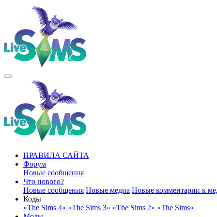
ПРАВИЛА САЙТА
Форум
Новые сообщения
Что нового?
Новые сообщения
Новые медиа
Новые комментарии к ме
Коды
«The Sims 4»
«The Sims 3»
«The Sims 2»
«The Sims»
Моды