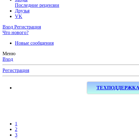
Последние рецензии
Друзья
VK
Вход
Регистрация
Что нового?
Новые сообщения
Меню
Вход
Регистрация
ТЕХПОДДЕРЖК
1
2
3