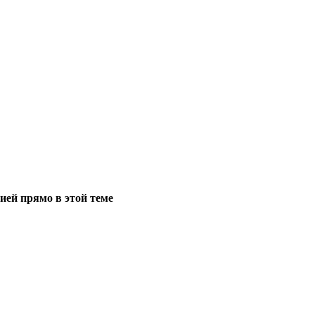
ией прямо в этой теме