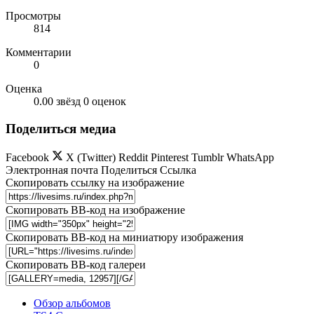
Просмотры
814
Комментарии
0
Оценка
0.00 звёзд
0 оценок
Поделиться медиа
Facebook
X (Twitter)
Reddit
Pinterest
Tumblr
WhatsApp
Электронная почта
Поделиться
Ссылка
Скопировать ссылку на изображение
Скопировать BB-код на изображение
Скопировать BB-код на миниатюру изображения
Скопировать BB-код галереи
Обзор альбомов