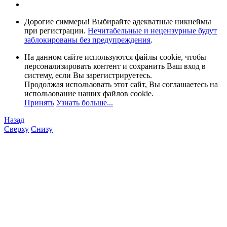
Дорогие симмеры! Выбирайте адекватные никнеймы
при регистрации.
Нечитабельные и нецензурные будут
заблокированы без предупреждения
.
На данном сайте используются файлы cookie, чтобы
персонализировать контент и сохранить Ваш вход в
систему, если Вы зарегистрируетесь.
Продолжая использовать этот сайт, Вы соглашаетесь на
использование наших файлов cookie.
Принять
Узнать больше...
Назад
Сверху
Снизу