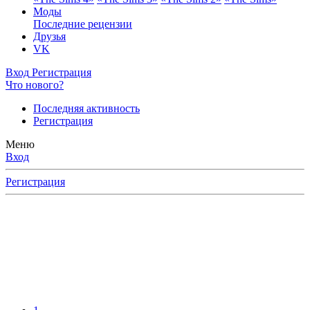
Моды
Последние рецензии
Друзья
VK
Вход
Регистрация
Что нового?
Последняя активность
Регистрация
Меню
Вход
Регистрация