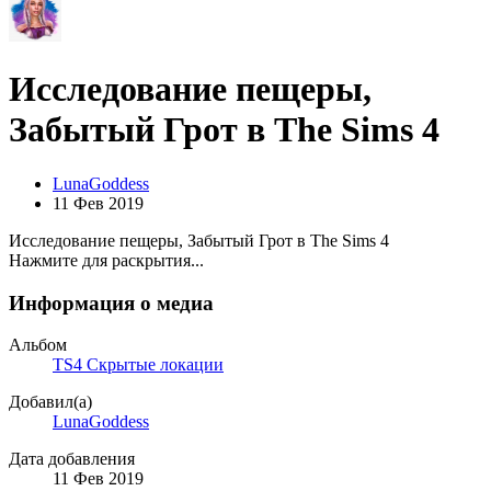
Исследование пещеры,
Забытый Грот в The Sims 4
LunaGoddess
11 Фев 2019
Исследование пещеры, Забытый Грот в The Sims 4
Нажмите для раскрытия...
Информация о медиа
Альбом
TS4 Скрытые локации
Добавил(а)
LunaGoddess
Дата добавления
11 Фев 2019