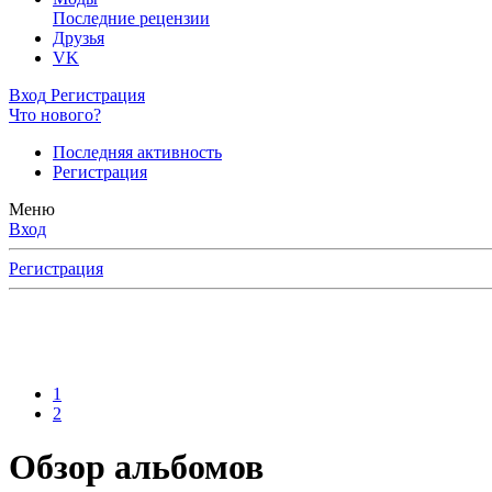
Последние рецензии
Друзья
VK
Вход
Регистрация
Что нового?
Последняя активность
Регистрация
Меню
Вход
Регистрация
1
2
Обзор альбомов