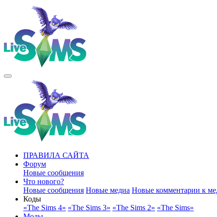
ПРАВИЛА САЙТА
Форум
Новые сообщения
Что нового?
Новые сообщения
Новые медиа
Новые комментарии к ме
Коды
«The Sims 4»
«The Sims 3»
«The Sims 2»
«The Sims»
Моды