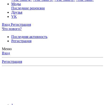
Моды
Последние рецензии
Друзья
VK
Вход
Регистрация
Что нового?
Последняя активность
Регистрация
Меню
Вход
Регистрация