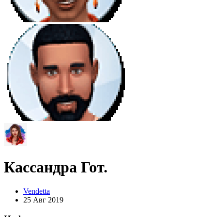
Кассандра Гот.
Vendetta
25 Авг 2019