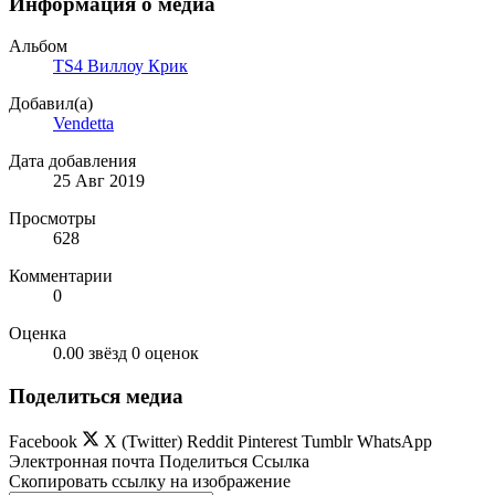
Информация о медиа
Альбом
TS4 Виллоу Крик
Добавил(а)
Vendetta
Дата добавления
25 Авг 2019
Просмотры
628
Комментарии
0
Оценка
0.00 звёзд
0 оценок
Поделиться медиа
Facebook
X (Twitter)
Reddit
Pinterest
Tumblr
WhatsApp
Электронная почта
Поделиться
Ссылка
Скопировать ссылку на изображение