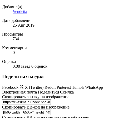
Добавил(а)
Vendetta
Дата добавления
25 Авг 2019
Просмотры
734
Комментарии
0
Оценка
0.00 звёзд
0 оценок
Поделиться медиа
Facebook
X (Twitter)
Reddit
Pinterest
Tumblr
WhatsApp
Электронная почта
Поделиться
Ссылка
Скопировать ссылку на изображение
Скопировать BB-код на изображение
Скопировать BB-код на миниатюру изображения