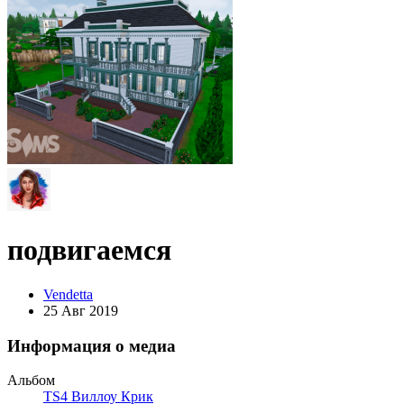
подвигаемся
Vendetta
25 Авг 2019
Информация о медиа
Альбом
TS4 Виллоу Крик