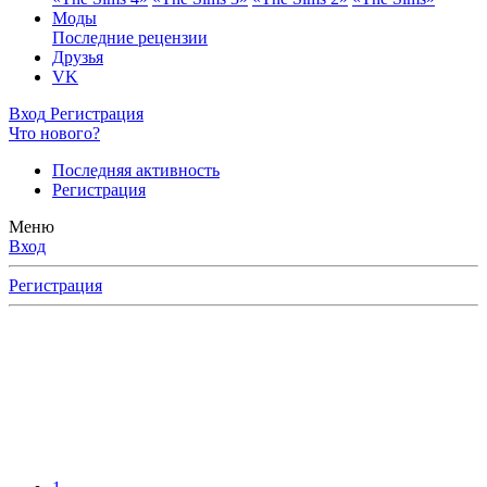
Моды
Последние рецензии
Друзья
VK
Вход
Регистрация
Что нового?
Последняя активность
Регистрация
Меню
Вход
Регистрация