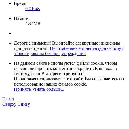
Время
0.0164s
Память
4.94MB
Дорогие симмеры! Выбирайте адекватные никнеймы
при регистрации.
Нечитабельные и нецензурные будут
заблокированы без предупреждения
.
На данном сайте используются файлы cookie, чтобы
персонализировать контент и сохранить Ваш вход в
систему, если Вы зарегистрируетесь.
Продолжая использовать этот сайт, Вы соглашаетесь на
использование наших файлов cookie.
Принять
Узнать больше...
Назад
Сверху
Снизу