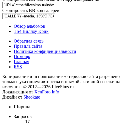
Скопировать BB-код галереи
Обзор альбомов
TS4 Виллоу Крик
Обратная связь
Правила сайта
Политика конфиденциальности
Помощь
Главная
RSS
Копирование и использование материалов сайта разрешено
только с указанием авторства и прямой активной ссылки на
источник. © 2012—2026 LiveSims.ru
Локализация от
XenForo.Info
Дизайн от
Sheokate
Ширина
Запросов
17