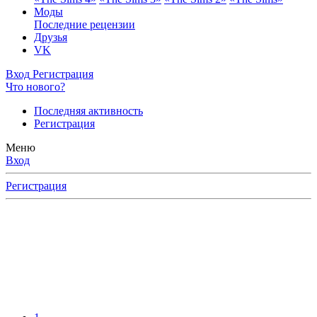
Моды
Последние рецензии
Друзья
VK
Вход
Регистрация
Что нового?
Последняя активность
Регистрация
Меню
Вход
Регистрация