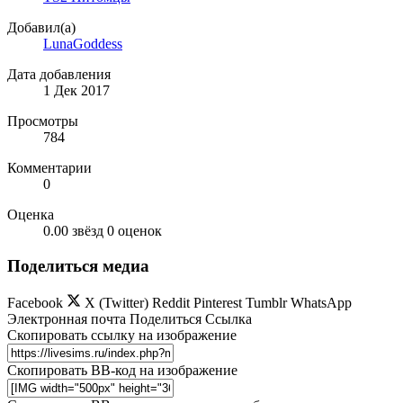
Добавил(а)
LunaGoddess
Дата добавления
1 Дек 2017
Просмотры
784
Комментарии
0
Оценка
0.00 звёзд
0 оценок
Поделиться медиа
Facebook
X (Twitter)
Reddit
Pinterest
Tumblr
WhatsApp
Электронная почта
Поделиться
Ссылка
Скопировать ссылку на изображение
Скопировать BB-код на изображение